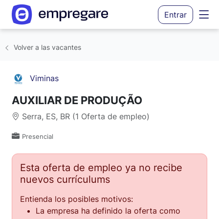
Entrar
Volver a las vacantes
Viminas
AUXILIAR DE PRODUÇÃO
Serra, ES, BR (1 Oferta de empleo)
Presencial
Esta oferta de empleo ya no recibe
nuevos currículums
Entienda los posibles motivos:
La empresa ha definido la oferta como