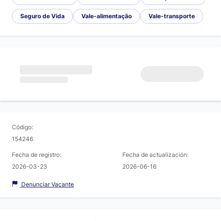
Seguro de Vida
Vale-alimentação
Vale-transporte
Código:
154246
Fecha de registro:
Fecha de actualización:
2026-03-23
2026-06-16
Denunciar Vacante