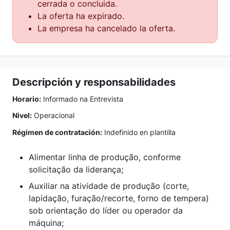
cerrada o concluida.
La oferta ha expirado.
La empresa ha cancelado la oferta.
Descripción y responsabilidades
Horario:
Informado na Entrevista
Nivel:
Operacional
Régimen de contratación:
Indefinido en plantilla
Alimentar linha de produção, conforme
solicitação da liderança;
Auxiliar na atividade de produção (corte,
lapidação, furação/recorte, forno de tempera)
sob orientação do líder ou operador da
máquina;