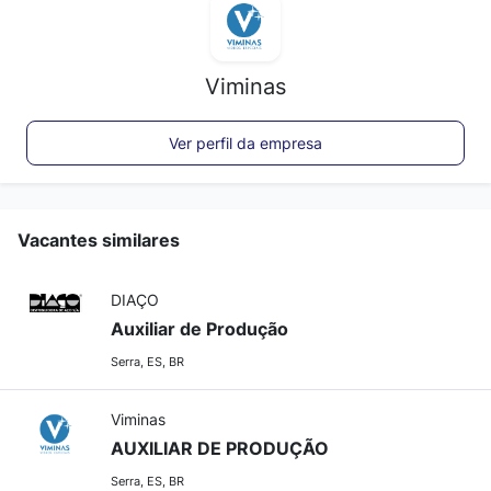
Viminas
Ver perfil da empresa
Vacantes similares
DIAÇO
Auxiliar de Produção
Serra, ES, BR
Viminas
AUXILIAR DE PRODUÇÃO
Serra, ES, BR