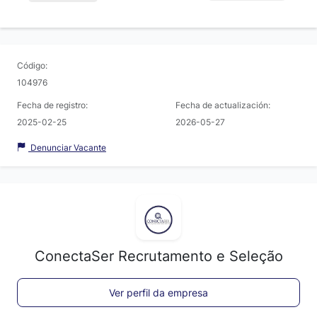
Código:
104976
Fecha de registro:
Fecha de actualización:
2025-02-25
2026-05-27
Denunciar Vacante
ConectaSer Recrutamento e Seleção
Ver perfil da empresa