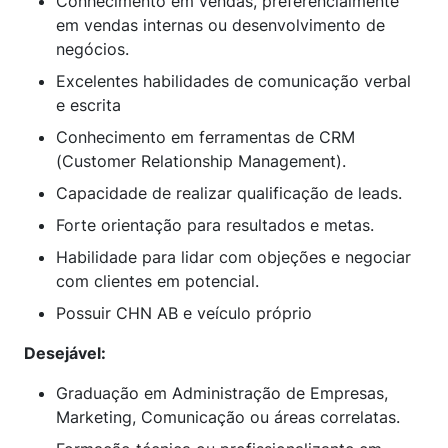
Conhecimento em vendas, preferencialmente
em vendas internas ou desenvolvimento de
negócios.
Excelentes habilidades de comunicação verbal
e escrita
Conhecimento em ferramentas de CRM
(Customer Relationship Management).
Capacidade de realizar qualificação de leads.
Forte orientação para resultados e metas.
Habilidade para lidar com objeções e negociar
com clientes em potencial.
Possuir CHN AB e veículo próprio
Desejável:
Graduação em Administração de Empresas,
Marketing, Comunicação ou áreas correlatas.