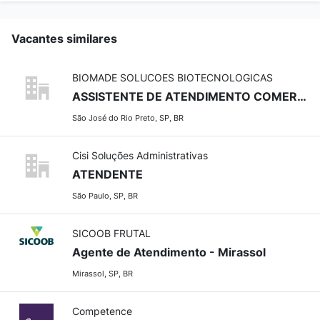
Vacantes similares
BIOMADE SOLUCOES BIOTECNOLOGICAS
ASSISTENTE DE ATENDIMENTO COMERCIAL
São José do Rio Preto, SP, BR
Cisi Soluções Administrativas
ATENDENTE
São Paulo, SP, BR
SICOOB FRUTAL
Agente de Atendimento - Mirassol
Mirassol, SP, BR
Competence