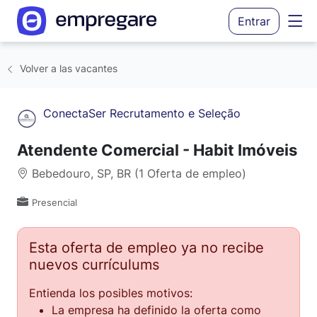
Entrar
Volver a las vacantes
ConectaSer Recrutamento e Seleção
Atendente Comercial - Habit Imóveis
Bebedouro, SP, BR (1 Oferta de empleo)
Presencial
Esta oferta de empleo ya no recibe
nuevos currículums
Entienda los posibles motivos:
La empresa ha definido la oferta como