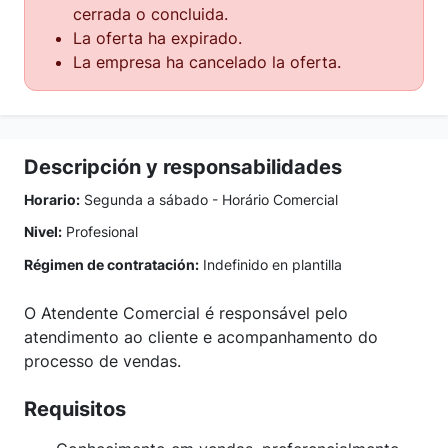
cerrada o concluida.
La oferta ha expirado.
La empresa ha cancelado la oferta.
Descripción y responsabilidades
Horario:
Segunda a sábado - Horário Comercial
Nivel:
Profesional
Régimen de contratación:
Indefinido en plantilla
O Atendente Comercial é responsável pelo
atendimento ao cliente e acompanhamento do
processo de vendas.
Requisitos