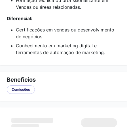
Formação técnica ou profissionalizante em
Vendas ou áreas relacionadas.
Diferencial:
Certificações em vendas ou desenvolvimento
de negócios
Conhecimento em marketing digital e
ferramentas de automação de marketing.
Beneficios
Comissões