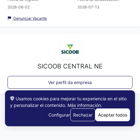
2026-06-02
2026-07-13
Denunciar Vacante
SICOOB CENTRAL NE
Ver perfil da empresa
Usamos cookies para mejorar tu experiencia en el sitio
y personalizar el contenido.
Más información
.
Configurar
Rechazar
Aceptar todos