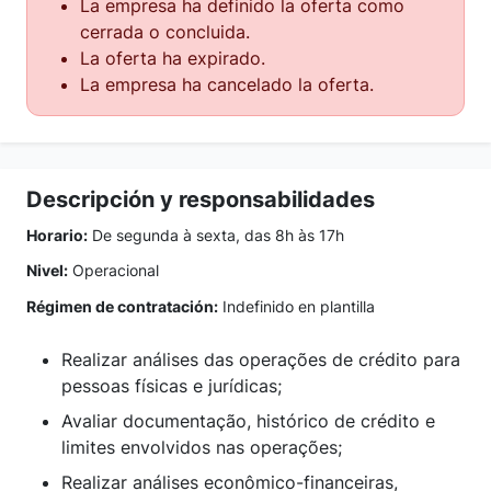
La empresa ha definido la oferta como
cerrada o concluida.
La oferta ha expirado.
La empresa ha cancelado la oferta.
Descripción y responsabilidades
Horario:
De segunda à sexta, das 8h às 17h
Nivel:
Operacional
Régimen de contratación:
Indefinido en plantilla
Realizar análises das operações de crédito para
pessoas físicas e jurídicas;
Avaliar documentação, histórico de crédito e
limites envolvidos nas operações;
Realizar análises econômico-financeiras,