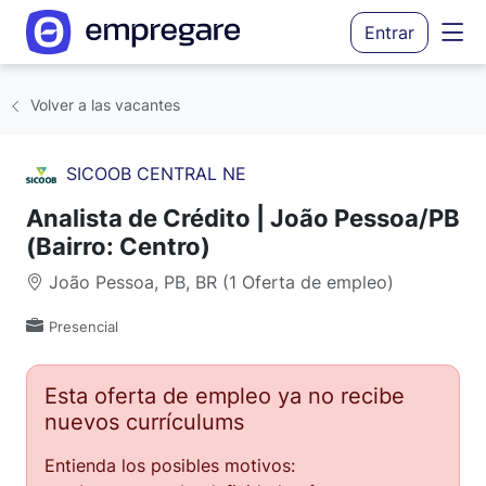
Entrar
Volver a las vacantes
SICOOB CENTRAL NE
Analista de Crédito | João Pessoa/PB
(Bairro: Centro)
João Pessoa, PB, BR (1 Oferta de empleo)
Presencial
Esta oferta de empleo ya no recibe
nuevos currículums
Entienda los posibles motivos: