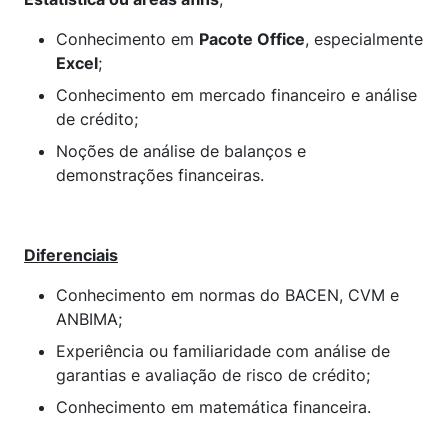
Conhecimento em
Pacote Office
, especialmente
Excel
;
Conhecimento em mercado financeiro e análise
de crédito;
Noções de análise de balanços e
demonstrações financeiras.
Diferenciais
Conhecimento em normas do BACEN, CVM e
ANBIMA;
Experiência ou familiaridade com análise de
garantias e avaliação de risco de crédito;
Conhecimento em matemática financeira.