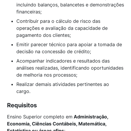
incluindo balanços, balancetes e demonstrações
financeiras;
Contribuir para o cálculo de risco das
operações e avaliação da capacidade de
pagamento dos clientes;
Emitir parecer técnico para apoiar a tomada de
decisão na concessão de crédito;
Acompanhar indicadores e resultados das
análises realizadas, identificando oportunidades
de melhoria nos processos;
Realizar demais atividades pertinentes ao
cargo.
Requisitos
Ensino Superior completo em
Administração,
Economia, Ciências Contábeis, Matemática,
Estatística ou áreas afins
;