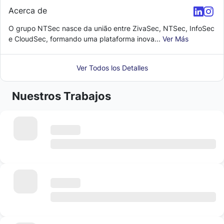
Acerca de
O grupo NTSec nasce da união entre ZivaSec, NTSec, InfoSec
e CloudSec, formando uma plataforma inova...
Ver Más
Ver Todos los Detalles
Nuestros Trabajos