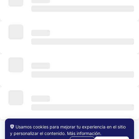
Usamos cookies para mejorar tu experiencia en el sitio
y personalizar el contenido.
Más información
.