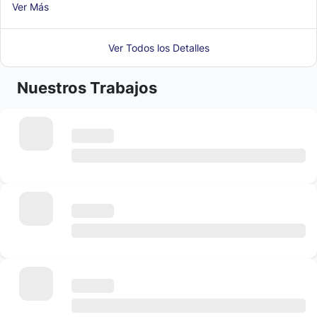
Ver Más
Ver Todos los Detalles
Nuestros Trabajos