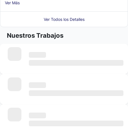
Ver Más
Ver Todos los Detalles
Nuestros Trabajos