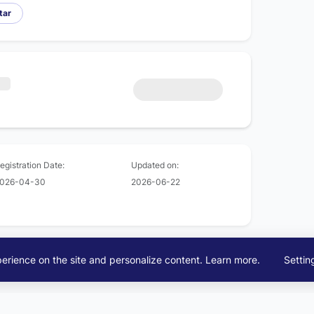
tar
egistration Date:
Updated on:
026-04-30
2026-06-22
erience on the site and personalize content.
Learn more
.
Settin