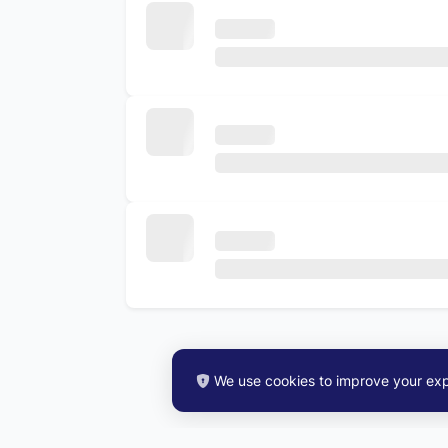
We use cookies to improve your exp