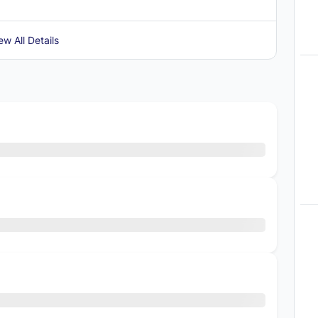
ew All Details