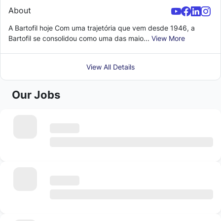
About
A Bartofil hoje Com uma trajetória que vem desde 1946, a
Bartofil se consolidou como uma das maio...
View More
View All Details
Our Jobs