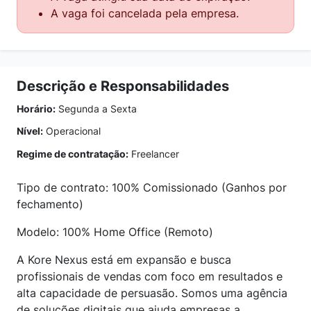
A vaga foi cancelada pela empresa.
Descrição e Responsabilidades
Horário:
Segunda a Sexta
Nível:
Operacional
Regime de contratação:
Freelancer
Tipo de contrato: 100% Comissionado (Ganhos por
fechamento)
Modelo: 100% Home Office (Remoto)
A Kore Nexus está em expansão e busca
profissionais de vendas com foco em resultados e
alta capacidade de persuasão. Somos uma agência
de soluções digitais que ajuda empresas a