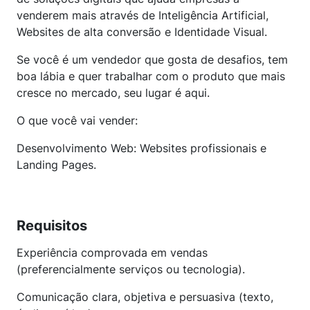
venderem mais através de Inteligência Artificial,
Websites de alta conversão e Identidade Visual.
Se você é um vendedor que gosta de desafios, tem
boa lábia e quer trabalhar com o produto que mais
cresce no mercado, seu lugar é aqui.
O que você vai vender:
Desenvolvimento Web: Websites profissionais e
Landing Pages.
Requisitos
Experiência comprovada em vendas
(preferencialmente serviços ou tecnologia).
Comunicação clara, objetiva e persuasiva (texto,