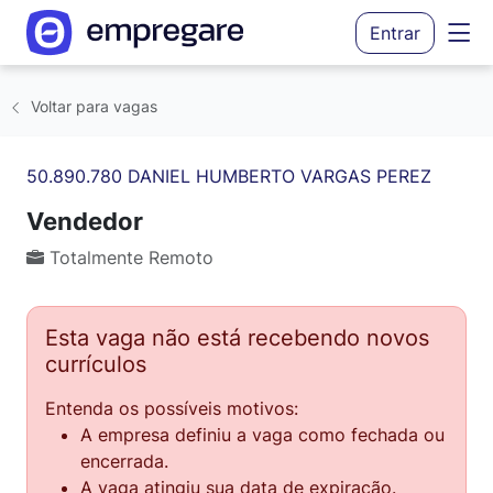
Entrar
Voltar para vagas
50.890.780 DANIEL HUMBERTO VARGAS PEREZ
Vendedor
Totalmente Remoto
Esta vaga não está recebendo novos
currículos
Entenda os possíveis motivos:
A empresa definiu a vaga como fechada ou
encerrada.
A vaga atingiu sua data de expiração.