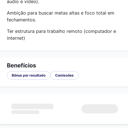
áudio e vídeo).
Ambição para buscar metas altas e foco total em
fechamentos.
Ter estrutura para trabalho remoto (computador e
internet)
Benefícios
Bônus por resultado
Comissões