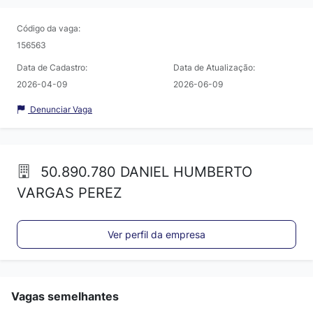
Código da vaga:
156563
Data de Cadastro:
Data de Atualização:
2026-04-09
2026-06-09
Denunciar Vaga
50.890.780 DANIEL HUMBERTO
VARGAS PEREZ
Ver perfil da empresa
Vagas semelhantes