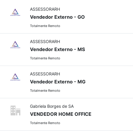
ASSESSORARH
Vendedor Externo - GO
Totalmente Remoto
ASSESSORARH
Vendedor Externo - MS
Totalmente Remoto
ASSESSORARH
Vendedor Externo - MG
Totalmente Remoto
Gabriela Borges de SA
VENDEDOR HOME OFFICE
Totalmente Remoto