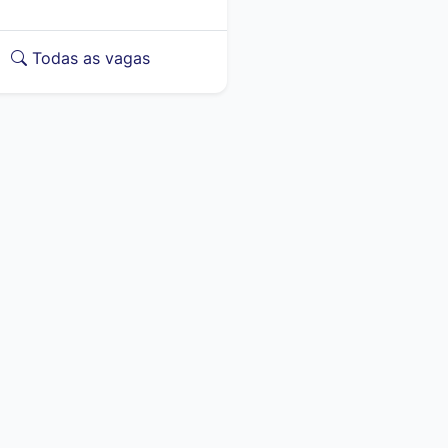
Todas as vagas