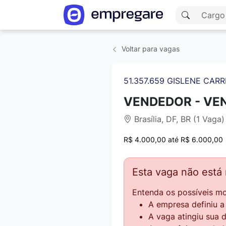
Voltar para vagas
51.357.659 GISLENE CARR
VENDEDOR - VE
Brasília, DF, BR (1 Vaga)
R$ 4.000,00 até R$ 6.000,00
Esta vaga não está
Entenda os possíveis mo
A empresa definiu 
A vaga atingiu sua 