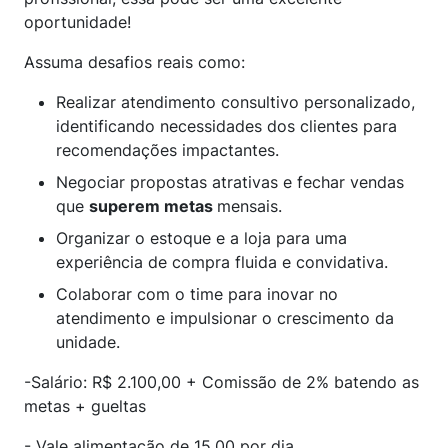
oportunidade!
Assuma desafios reais como:
Realizar atendimento consultivo personalizado,
identificando necessidades dos clientes para
recomendações impactantes.
Negociar propostas atrativas e fechar vendas
que
superem metas
mensais.
Organizar o estoque e a loja para uma
experiência de compra fluida e convidativa.
Colaborar com o time para inovar no
atendimento e impulsionar o crescimento da
unidade.
-Salário: R$ 2.100,00 + Comissão de 2% batendo as
metas + gueltas
- Vale alimentação de 15,00 por dia