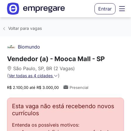
Entrar
Voltar para vagas
Biomundo
Vendedor (a) - Mooca Mall - SP
São Paulo, SP, BR (2 Vagas)
(
)
Ver todas as 4 cidades
R$ 2.100,00 até R$ 3.000,00
Presencial
Esta vaga não está recebendo novos
currículos
Entenda os possíveis motivos: