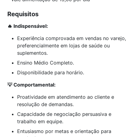
Requisitos
🔥 Indispensável:
Experiência comprovada em vendas no varejo,
preferencialmente em lojas de saúde ou
suplementos.
Ensino Médio Completo.
Disponibilidade para horário.
💡 Comportamental:
Proatividade em atendimento ao cliente e
resolução de demandas.
Capacidade de negociação persuasiva e
trabalho em equipe.
Entusiasmo por metas e orientação para