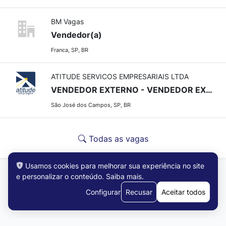
BM Vagas
Vendedor(a)
Franca, SP, BR
ATITUDE SERVICOS EMPRESARIAIS LTDA
VENDEDOR EXTERNO - VENDEDOR EXTERNO
São José dos Campos, SP, BR
Todas as vagas
Usamos cookies para melhorar sua experiência no site
e personalizar o conteúdo.
Saiba mais
.
Configurar
Recusar
Aceitar todos