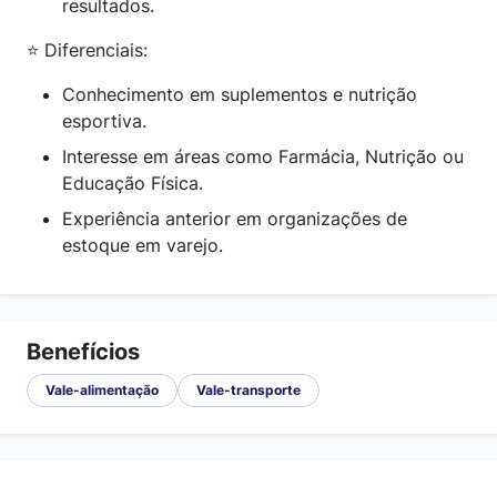
resultados.
⭐ Diferenciais:
Conhecimento em suplementos e nutrição
esportiva.
Interesse em áreas como Farmácia, Nutrição ou
Educação Física.
Experiência anterior em organizações de
estoque em varejo.
Benefícios
Vale-alimentação
Vale-transporte