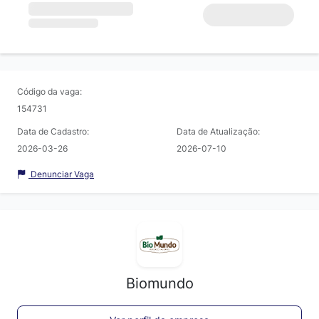
Código da vaga:
154731
Data de Cadastro:
Data de Atualização:
2026-03-26
2026-07-10
Denunciar Vaga
Biomundo