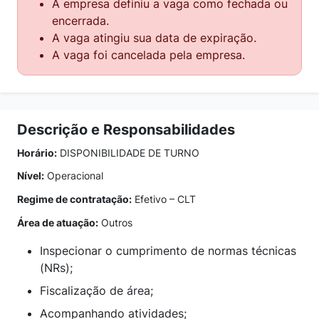
A empresa definiu a vaga como fechada ou
encerrada.
A vaga atingiu sua data de expiração.
A vaga foi cancelada pela empresa.
Descrição e Responsabilidades
Horário:
DISPONIBILIDADE DE TURNO
Nível:
Operacional
Regime de contratação:
Efetivo – CLT
Área de atuação:
Outros
Inspecionar o cumprimento de normas técnicas
(NRs);
Fiscalização de área;
Acompanhando atividades;