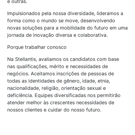
e outras.
Impulsionados pela nossa diversidade, lideramos a
forma como o mundo se move, desenvolvendo
novas soluções para a mobilidade do futuro em uma
jornada de inovação diversa e colaborativa.
Porque trabalhar conosco
Na Stellantis, avaliamos os candidatos com base
nas qualificações, mérito e necessidades de
negócios. Aceitamos inscrições de pessoas de
todas as identidades de gênero, idade, etnia,
nacionalidade, religião, orientação sexual e
deficiência. Equipes diversificadas nos permitirão
atender melhor às crescentes necessidades de
nossos clientes e cuidar do nosso futuro.