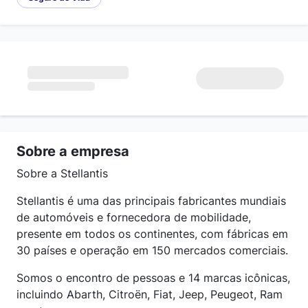
Sobre a empresa
Sobre a Stellantis
Stellantis é uma das principais fabricantes mundiais
de automóveis e fornecedora de mobilidade,
presente em todos os continentes, com fábricas em
30 países e operação em 150 mercados comerciais.
Somos o encontro de pessoas e 14 marcas icônicas,
incluindo Abarth, Citroën, Fiat, Jeep, Peugeot, Ram