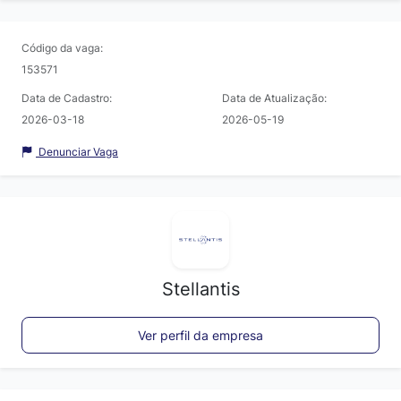
Código da vaga:
153571
Data de Cadastro:
Data de Atualização:
2026-03-18
2026-05-19
Denunciar Vaga
Stellantis
Ver perfil da empresa