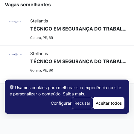
Vagas semelhantes
Stellantis
TÉCNICO EM SEGURANÇA DO TRABALHO II
Goiana, PE, BR
Stellantis
TÉCNICO EM SEGURANÇA DO TRABALHO II
Goiana, PE, BR
Usamos cookies para melhorar sua experiência no site
e personalizar o conteúdo.
Saiba mais
.
Configurar
Recusar
Aceitar todos