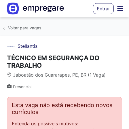
Entrar
Voltar para vagas
Stellantis
TÉCNICO EM SEGURANÇA DO
TRABALHO
Jaboatão dos Guararapes, PE, BR (1 Vaga)
Presencial
Esta vaga não está recebendo novos
currículos
Entenda os possíveis motivos: