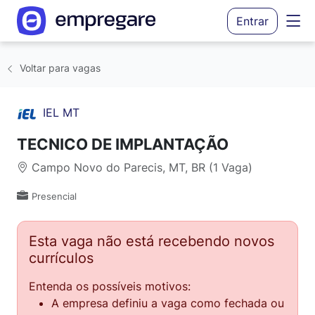
Entrar
Voltar para vagas
IEL MT
TECNICO DE IMPLANTAÇÃO
Campo Novo do Parecis, MT, BR (1 Vaga)
Presencial
Esta vaga não está recebendo novos
currículos
Entenda os possíveis motivos:
A empresa definiu a vaga como fechada ou