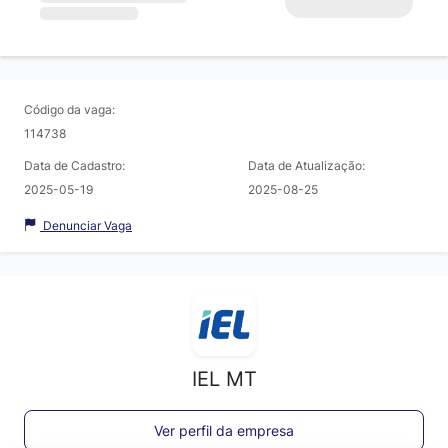
Código da vaga:
114738
Data de Cadastro:
Data de Atualização:
2025-05-19
2025-08-25
Denunciar Vaga
IEL MT
Ver perfil da empresa