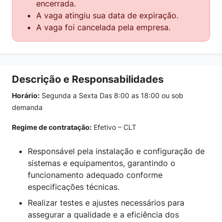
encerrada.
A vaga atingiu sua data de expiração.
A vaga foi cancelada pela empresa.
Descrição e Responsabilidades
Horário:
Segunda a Sexta Das 8:00 as 18:00 ou sob
demanda
Regime de contratação:
Efetivo – CLT
Responsável pela instalação e configuração de
sistemas e equipamentos, garantindo o
funcionamento adequado conforme
especificações técnicas.
Realizar testes e ajustes necessários para
assegurar a qualidade e a eficiência dos