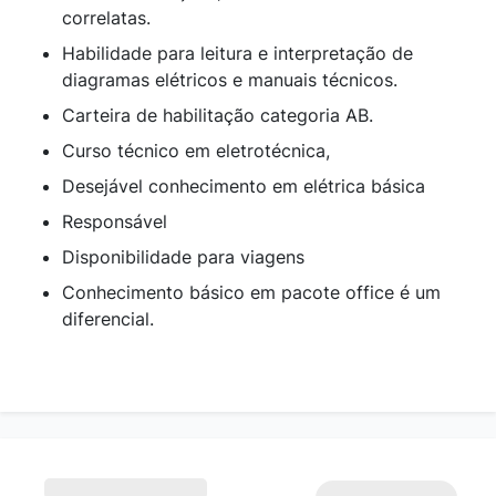
correlatas.
Habilidade para leitura e interpretação de
diagramas elétricos e manuais técnicos.
Carteira de habilitação categoria AB.
Curso técnico em eletrotécnica,
Desejável conhecimento em elétrica básica
Responsável
Disponibilidade para viagens
Conhecimento básico em pacote office é um
diferencial.