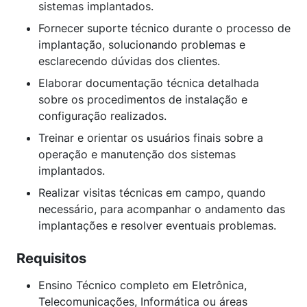
sistemas implantados.
Fornecer suporte técnico durante o processo de
implantação, solucionando problemas e
esclarecendo dúvidas dos clientes.
Elaborar documentação técnica detalhada
sobre os procedimentos de instalação e
configuração realizados.
Treinar e orientar os usuários finais sobre a
operação e manutenção dos sistemas
implantados.
Realizar visitas técnicas em campo, quando
necessário, para acompanhar o andamento das
implantações e resolver eventuais problemas.
Requisitos
Ensino Técnico completo em Eletrônica,
Telecomunicações, Informática ou áreas