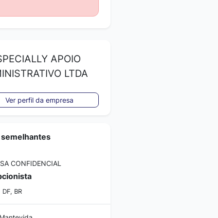
PECIALLY APOIO
INISTRATIVO LTDA
Ver perfil da empresa
 semelhantes
SA CONFIDENCIAL
cionista
, DF, BR
Mantevida