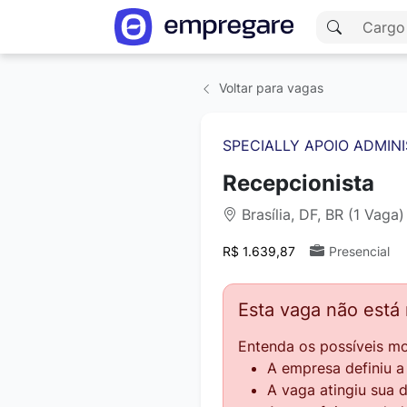
Voltar para vagas
SPECIALLY APOIO ADMINI
Recepcionista
Brasília, DF, BR (1 Vaga)
R$ 1.639,87
Presencial
Esta vaga não está
Entenda os possíveis mo
A empresa definiu 
A vaga atingiu sua 