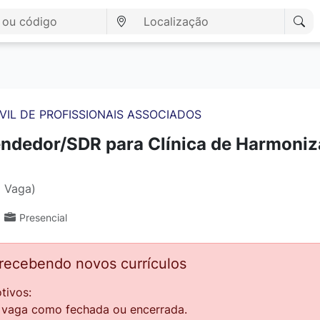
VIL DE PROFISSIONAIS ASSOCIADOS
ndedor/SDR para Clínica de Harmoniz
1 Vaga)
Presencial
 recebendo novos currículos
tivos:
a vaga como fechada ou encerrada.