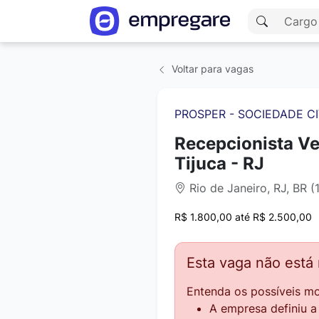
Voltar para vagas
PROSPER - SOCIEDADE CI
Recepcionista Ve
Tijuca - RJ
Rio de Janeiro, RJ, BR (
R$ 1.800,00 até R$ 2.500,00
Esta vaga não está
Entenda os possíveis mo
A empresa definiu 