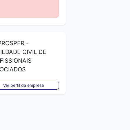
ROSPER -
IEDADE CIVIL DE
FISSIONAIS
OCIADOS
Ver perfil da empresa