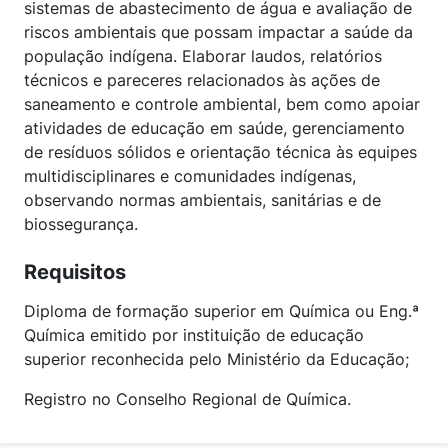
sistemas de abastecimento de água e avaliação de
riscos ambientais que possam impactar a saúde da
população indígena. Elaborar laudos, relatórios
técnicos e pareceres relacionados às ações de
saneamento e controle ambiental, bem como apoiar
atividades de educação em saúde, gerenciamento
de resíduos sólidos e orientação técnica às equipes
multidisciplinares e comunidades indígenas,
observando normas ambientais, sanitárias e de
biossegurança.
Requisitos
Diploma de formação superior em Química ou Eng.ª
Química emitido por instituição de educação
superior reconhecida pelo Ministério da Educação;
Registro no Conselho Regional de Química.