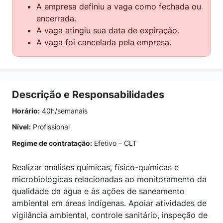
A empresa definiu a vaga como fechada ou
encerrada.
A vaga atingiu sua data de expiração.
A vaga foi cancelada pela empresa.
Descrição e Responsabilidades
Horário:
40h/semanais
Nível:
Profissional
Regime de contratação:
Efetivo – CLT
Realizar análises químicas, físico-químicas e
microbiológicas relacionadas ao monitoramento da
qualidade da água e às ações de saneamento
ambiental em áreas indígenas. Apoiar atividades de
vigilância ambiental, controle sanitário, inspeção de