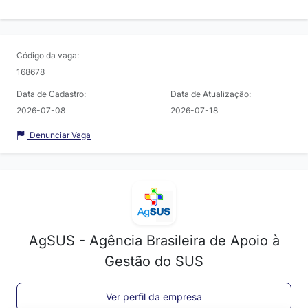
Código da vaga:
168678
Data de Cadastro:
Data de Atualização:
2026-07-08
2026-07-18
Denunciar Vaga
AgSUS - Agência Brasileira de Apoio à
Gestão do SUS
Ver perfil da empresa