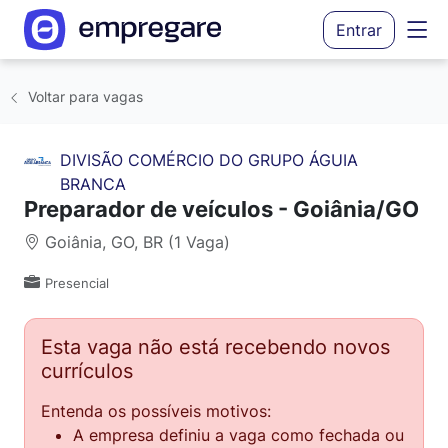
Entrar
Voltar para vagas
DIVISÃO COMÉRCIO DO GRUPO ÁGUIA
BRANCA
Preparador de veículos - Goiânia/GO
Goiânia, GO, BR (1 Vaga)
Presencial
Esta vaga não está recebendo novos
currículos
Entenda os possíveis motivos:
A empresa definiu a vaga como fechada ou