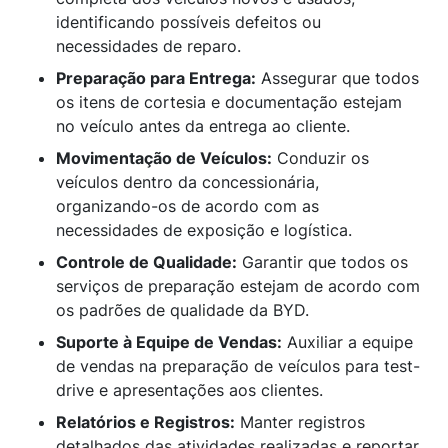
identificando possíveis defeitos ou
necessidades de reparo.
Preparação para Entrega:
Assegurar que todos
os itens de cortesia e documentação estejam
no veículo antes da entrega ao cliente.
Movimentação de Veículos:
Conduzir os
veículos dentro da concessionária,
organizando-os de acordo com as
necessidades de exposição e logística.
Controle de Qualidade:
Garantir que todos os
serviços de preparação estejam de acordo com
os padrões de qualidade da BYD.
Suporte à Equipe de Vendas:
Auxiliar a equipe
de vendas na preparação de veículos para test-
drive e apresentações aos clientes.
Relatórios e Registros:
Manter registros
detalhados das atividades realizadas e reportar