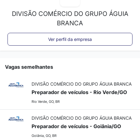
DIVISÃO COMÉRCIO DO GRUPO ÁGUIA
BRANCA
Ver perfil da empresa
Vagas semelhantes
DIVISÃO COMÉRCIO DO GRUPO ÁGUIA BRANCA
Preparador de veículos - Rio Verde/GO
Rio Verde, GO, BR
DIVISÃO COMÉRCIO DO GRUPO ÁGUIA BRANCA
Preparador de veículos - Goiânia/GO
Goiânia, GO, BR