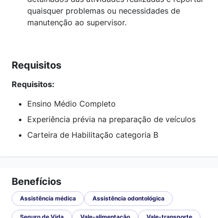
quaisquer problemas ou necessidades de
manutenção ao supervisor.
Requisitos
Requisitos:
Ensino Médio Completo
Experiência prévia na preparação de veículos
Carteira de Habilitação categoria B
Benefícios
Assistência médica
Assistência odontológica
Seguro de Vida
Vale-alimentação
Vale-transporte