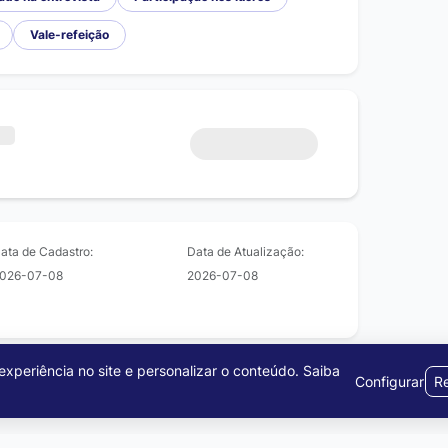
Vale-refeição
ata de Cadastro:
Data de Atualização:
026-07-08
2026-07-08
xperiência no site e personalizar o conteúdo.
Saiba
Configurar
Re