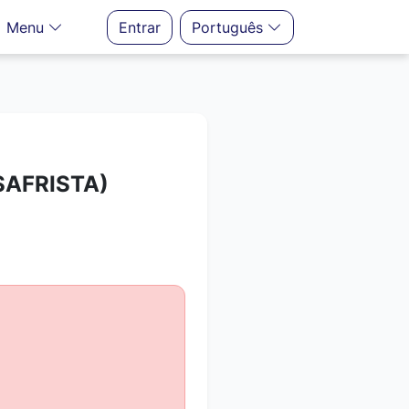
Menu
Entrar
Português
SAFRISTA)