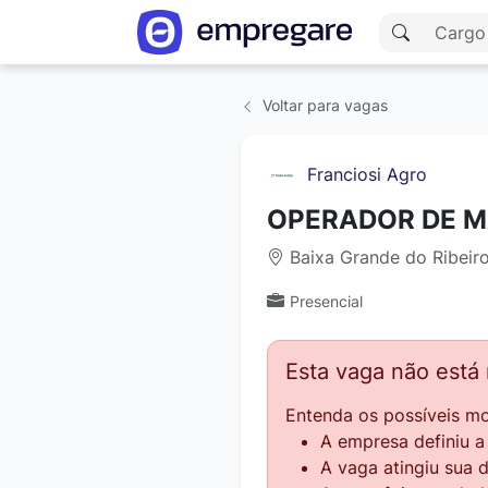
Voltar para vagas
Franciosi Agro
OPERADOR DE MA
Baixa Grande do Ribeiro,
Presencial
Esta vaga não está
Entenda os possíveis mo
A empresa definiu 
A vaga atingiu sua 