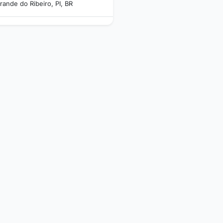
rande do Ribeiro, PI, BR