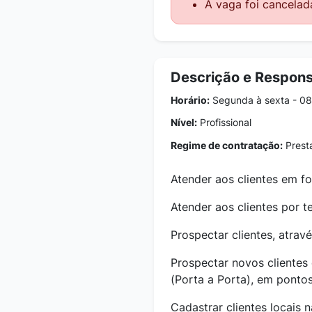
A vaga foi cancelad
Descrição e Respons
Horário:
Segunda à sexta - 0
Nível:
Profissional
Regime de contratação:
Presta
Atender aos clientes em fo
Atender aos clientes por t
Prospectar clientes, atra
Prospectar novos clientes
(Porta a Porta), em pontos
Cadastrar clientes locais