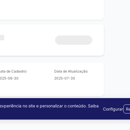
ata de Cadastro:
Data de Atualização:
025-06-30
2025-07-30
xperiência no site e personalizar o conteúdo.
Saiba
Configurar
Re