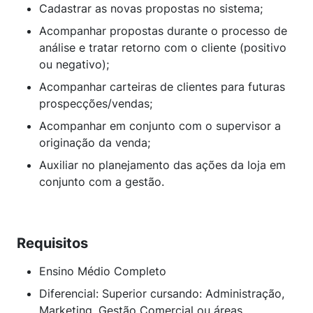
Cadastrar as novas propostas no sistema;
Acompanhar propostas durante o processo de
análise e tratar retorno com o cliente (positivo
ou negativo);
Acompanhar carteiras de clientes para futuras
prospecções/vendas;
Acompanhar em conjunto com o supervisor a
originação da venda;
Auxiliar no planejamento das ações da loja em
conjunto com a gestão.
Requisitos
Ensino Médio Completo
Diferencial: Superior cursando: Administração,
Marketing, Gestão Comercial ou áreas