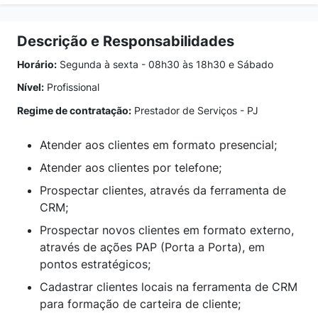
Descrição e Responsabilidades
Horário:
Segunda à sexta - 08h30 às 18h30 e Sábado
Nível:
Profissional
Regime de contratação:
Prestador de Serviços - PJ
Atender aos clientes em formato presencial;
Atender aos clientes por telefone;
Prospectar clientes, através da ferramenta de
CRM;
Prospectar novos clientes em formato externo,
através de ações PAP (Porta a Porta), em
pontos estratégicos;
Cadastrar clientes locais na ferramenta de CRM
para formação de carteira de cliente;