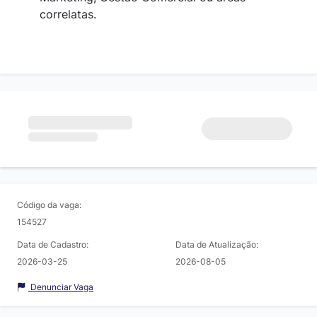
correlatas.
Código da vaga:
154527
Data de Cadastro:
Data de Atualização:
2026-03-25
2026-08-05
Denunciar Vaga