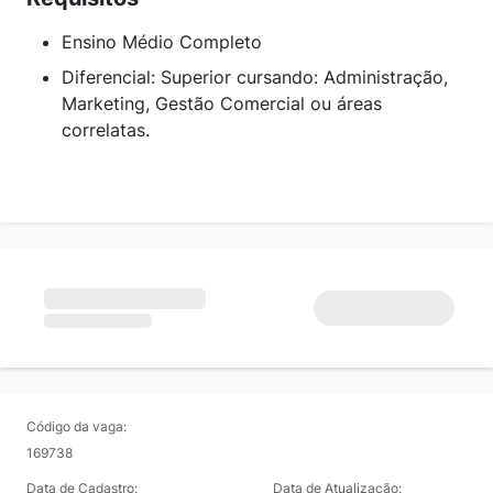
Ensino Médio Completo
Diferencial: Superior cursando: Administração,
Marketing, Gestão Comercial ou áreas
correlatas.
Código da vaga:
169738
Data de Cadastro:
Data de Atualização: