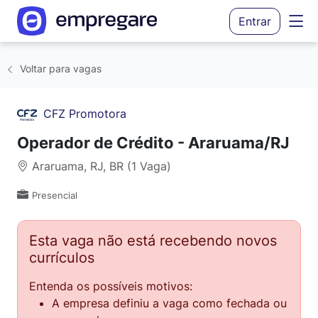
Entrar
Voltar para vagas
CFZ Promotora
Operador de Crédito - Araruama/RJ
Araruama, RJ, BR (1 Vaga)
Presencial
Esta vaga não está recebendo novos
currículos
Entenda os possíveis motivos:
A empresa definiu a vaga como fechada ou