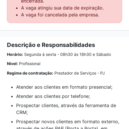
encerrada.
A vaga atingiu sua data de expiração.
A vaga foi cancelada pela empresa.
Descrição e Responsabilidades
Horário:
Segunda à sexta - 08h30 às 18h30 e Sábado
Nível:
Profissional
Regime de contratação:
Prestador de Serviços - PJ
Atender aos clientes em formato presencial;
Atender aos clientes por telefone;
Prospectar clientes, através da ferramenta de
CRM;
Prospectar novos clientes em formato externo,
através de ações PAP (Porta a Porta), em