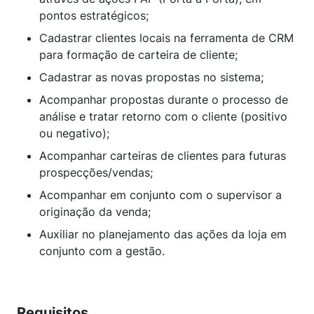
pontos estratégicos;
Cadastrar clientes locais na ferramenta de CRM
para formação de carteira de cliente;
Cadastrar as novas propostas no sistema;
Acompanhar propostas durante o processo de
análise e tratar retorno com o cliente (positivo
ou negativo);
Acompanhar carteiras de clientes para futuras
prospecções/vendas;
Acompanhar em conjunto com o supervisor a
originação da venda;
Auxiliar no planejamento das ações da loja em
conjunto com a gestão.
Requisitos