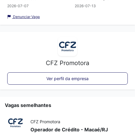
2026-07-07
2026-07-13
Denunciar Vaga
CFZ Promotora
Ver perfil da empresa
Vagas semelhantes
CFZ Promotora
Operador de Crédito - Macaé/RJ