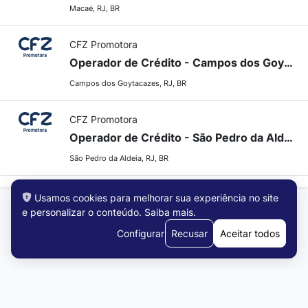
Macaé, RJ, BR
CFZ Promotora
Operador de Crédito - Campos dos Goytacazes/RJ
Campos dos Goytacazes, RJ, BR
CFZ Promotora
Operador de Crédito - São Pedro da Aldeia/RJ
São Pedro da Aldeia, RJ, BR
Usamos cookies para melhorar sua experiência no site
e personalizar o conteúdo.
Saiba mais
.
Configurar
Recusar
Aceitar todos