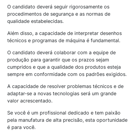
O candidato deverá seguir rigorosamente os
procedimentos de segurança e as normas de
qualidade estabelecidas.
Além disso, a capacidade de interpretar desenhos
técnicos e programas de máquina é fundamental.
O candidato deverá colaborar com a equipe de
produção para garantir que os prazos sejam
cumpridos e que a qualidade dos produtos esteja
sempre em conformidade com os padrões exigidos.
A capacidade de resolver problemas técnicos e de
adaptar-se a novas tecnologias será um grande
valor acrescentado.
Se você é um profissional dedicado e tem paixão
pela manufatura de alta precisão, esta oportunidade
é para você.