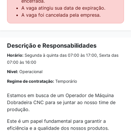
encerrada.
A vaga atingiu sua data de expiração.
A vaga foi cancelada pela empresa.
Descrição e Responsabilidades
Horário:
Segunda à quinta das 07:00 às 17:00, Sexta das
07:00 às 16:00
Nível:
Operacional
Regime de contratação:
Temporário
Estamos em busca de um Operador de Máquina
Dobradeira CNC para se juntar ao nosso time de
produção.
Este é um papel fundamental para garantir a
eficiência e a qualidade dos nossos produtos.