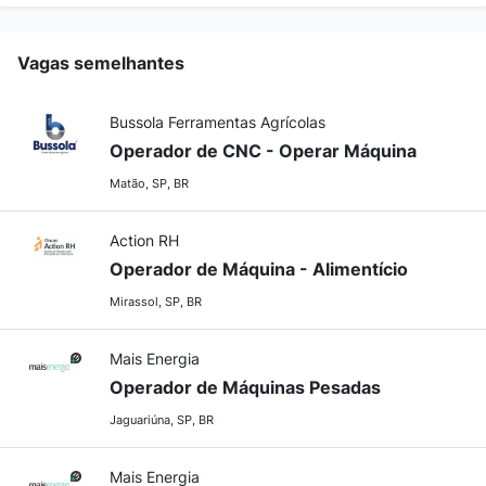
Vagas semelhantes
Bussola Ferramentas Agrícolas
Operador de CNC - Operar Máquina
Matão, SP, BR
Action RH
Operador de Máquina - Alimentício
Mirassol, SP, BR
Mais Energia
Operador de Máquinas Pesadas
Jaguariúna, SP, BR
Mais Energia