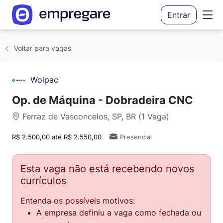
Entrar
Voltar para vagas
Wolpac
Op. de Máquina - Dobradeira CNC
Ferraz de Vasconcelos, SP, BR (1 Vaga)
R$ 2.500,00 até R$ 2.550,00
Presencial
Esta vaga não está recebendo novos
currículos
Entenda os possíveis motivos:
A empresa definiu a vaga como fechada ou