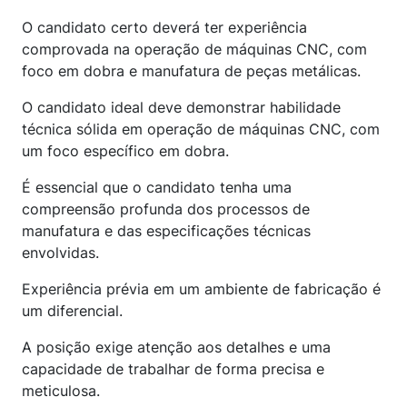
O candidato certo deverá ter experiência
comprovada na operação de máquinas CNC, com
foco em dobra e manufatura de peças metálicas.
O candidato ideal deve demonstrar habilidade
técnica sólida em operação de máquinas CNC, com
um foco específico em dobra.
É essencial que o candidato tenha uma
compreensão profunda dos processos de
manufatura e das especificações técnicas
envolvidas.
Experiência prévia em um ambiente de fabricação é
um diferencial.
A posição exige atenção aos detalhes e uma
capacidade de trabalhar de forma precisa e
meticulosa.