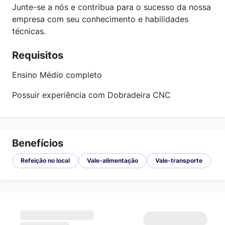
Junte-se a nós e contribua para o sucesso da nossa
empresa com seu conhecimento e habilidades
técnicas.
Requisitos
Ensino Médio completo
Possuir experiência com Dobradeira CNC
Benefícios
Refeição no local
Vale-alimentação
Vale-transporte