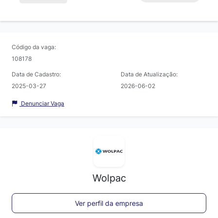
Código da vaga:
108178
Data de Cadastro:
Data de Atualização:
2025-03-27
2026-06-02
Denunciar Vaga
Wolpac
Ver perfil da empresa