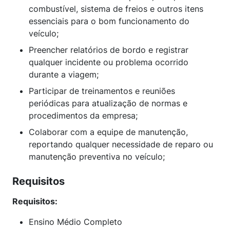
combustível, sistema de freios e outros itens
essenciais para o bom funcionamento do
veículo;
Preencher relatórios de bordo e registrar
qualquer incidente ou problema ocorrido
durante a viagem;
Participar de treinamentos e reuniões
periódicas para atualização de normas e
procedimentos da empresa;
Colaborar com a equipe de manutenção,
reportando qualquer necessidade de reparo ou
manutenção preventiva no veículo;
Requisitos
Requisitos:
Ensino Médio Completo