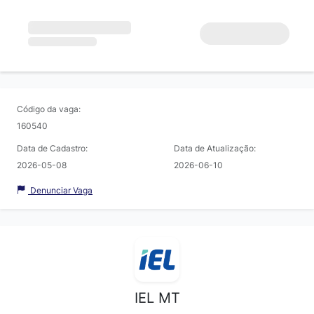
Código da vaga:
160540
Data de Cadastro:
Data de Atualização:
2026-05-08
2026-06-10
Denunciar Vaga
IEL MT