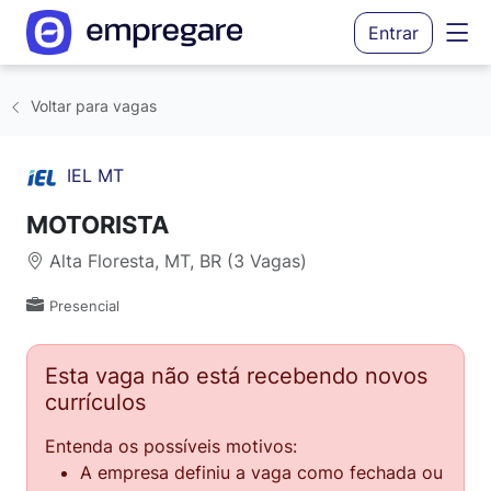
Entrar
Voltar para vagas
IEL MT
MOTORISTA
Alta Floresta, MT, BR (3 Vagas)
Presencial
Esta vaga não está recebendo novos
currículos
Entenda os possíveis motivos:
A empresa definiu a vaga como fechada ou