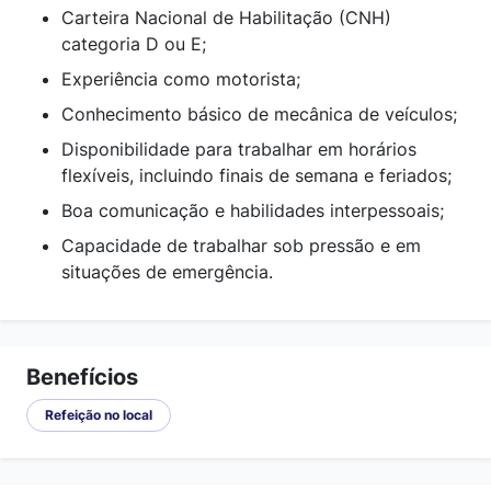
Carteira Nacional de Habilitação (CNH)
categoria D ou E;
Experiência como motorista;
Conhecimento básico de mecânica de veículos;
Disponibilidade para trabalhar em horários
flexíveis, incluindo finais de semana e feriados;
Boa comunicação e habilidades interpessoais;
Capacidade de trabalhar sob pressão e em
situações de emergência.
Benefícios
Refeição no local