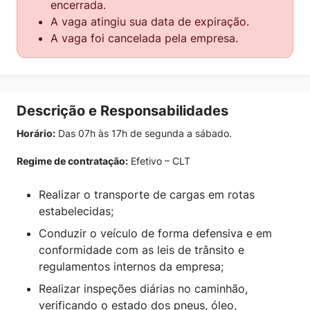
encerrada.
A vaga atingiu sua data de expiração.
A vaga foi cancelada pela empresa.
Descrição e Responsabilidades
Horário:
Das 07h às 17h de segunda a sábado.
Regime de contratação:
Efetivo – CLT
Realizar o transporte de cargas em rotas
estabelecidas;
Conduzir o veículo de forma defensiva e em
conformidade com as leis de trânsito e
regulamentos internos da empresa;
Realizar inspeções diárias no caminhão,
verificando o estado dos pneus, óleo,