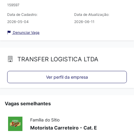
159597
Data de Cadastro:
Data de Atualização:
2026-05-04
2026-06-11
Denunciar Vaga
TRANSFER LOGISTICA LTDA
Ver perfil da empresa
Vagas semelhantes
Família do Sítio
Motorista Carreteiro - Cat. E