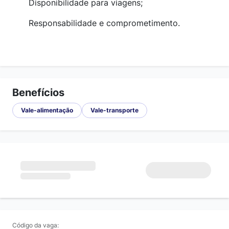
Disponibilidade para viagens;
Responsabilidade e comprometimento.
Benefícios
Vale-alimentação
Vale-transporte
Código da vaga: