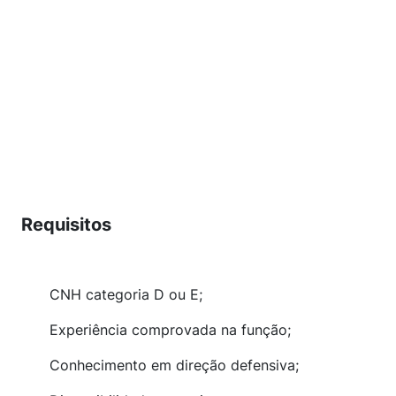
Requisitos
CNH categoria D ou E;
Experiência comprovada na função;
Conhecimento em direção defensiva;