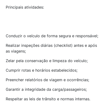
Principais atividades:
Conduzir o veículo de forma segura e responsável;
Realizar inspeções diárias (checklist) antes e após
as viagens;
Zelar pela conservação e limpeza do veículo;
Cumprir rotas e horários estabelecidos;
Preencher relatórios de viagem e ocorrências;
Garantir a integridade da carga/passageiros;
Respeitar as leis de trânsito e normas internas.