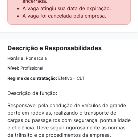
encerrada.
A vaga atingiu sua data de expiração.
A vaga foi cancelada pela empresa.
Descrição e Responsabilidades
Horário:
Por escala
Nível:
Profissional
Regime de contratação:
Efetivo – CLT
Descrição da função:
Responsável pela condução de veículos de grande
porte em rodovias, realizando o transporte de
cargas ou passageiros com segurança, pontualidade
e eficiência. Deve seguir rigorosamente as normas
de trânsito e os procedimentos da empresa.