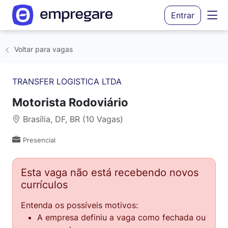
Entrar
Voltar para vagas
TRANSFER LOGISTICA LTDA
Motorista Rodoviário
Brasília, DF, BR (10 Vagas)
Presencial
Esta vaga não está recebendo novos
currículos
Entenda os possíveis motivos:
A empresa definiu a vaga como fechada ou