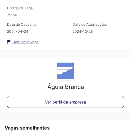
Código da vaga:
75156
Data de Cadastro:
Data de Atualização:
2024-04-24
2024-12-26
Denunciar Vaga
Águia Branca
Ver perfil da empresa
Vagas semelhantes