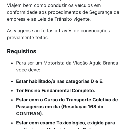
Viajem bem como conduzir os veículos em
conformidade aos procedimentos de Segurança da
empresa e as Leis de Trânsito vigente.
As viagens são feitas a través de convocações
previamente feitas.
Requisitos
Para ser um Motorista da Viação Águia Branca
você deve:
Estar habilitado/a nas categorias D e E.
Ter Ensino Fundamental Completo.
Estar com o Curso do Transporte Coletivo de
Passageiros em dia (Resolução 168 do
CONTRAN).
Estar com exame Toxicológico, exigido para