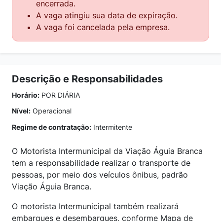
encerrada.
A vaga atingiu sua data de expiração.
A vaga foi cancelada pela empresa.
Descrição e Responsabilidades
Horário:
POR DIÁRIA
Nível:
Operacional
Regime de contratação:
Intermitente
O Motorista Intermunicipal da Viação Águia Branca
tem a responsabilidade realizar o transporte de
pessoas, por meio dos veículos ônibus, padrão
Viação Águia Branca.
O motorista Intermunicipal também realizará
embarques e desembarques, conforme Mapa de