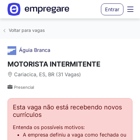
Entrar
Voltar para vagas
Águia Branca
MOTORISTA INTERMITENTE
Cariacica, ES, BR (31 Vagas)
Presencial
Esta vaga não está recebendo novos
currículos
Entenda os possíveis motivos:
A empresa definiu a vaga como fechada ou