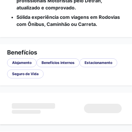
profissionais Motoristas pelo Detran,
atualizado e comprovado.
Sólida experiência com viagens em Rodovias
com Ônibus, Caminhão ou Carreta.
Benefícios
Alojamento
Benefícios internos
Estacionamento
Seguro de Vida