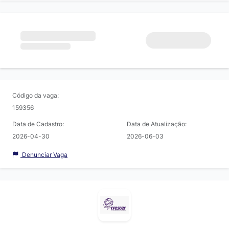
Código da vaga:
159356
Data de Cadastro:
Data de Atualização:
2026-04-30
2026-06-03
Denunciar Vaga