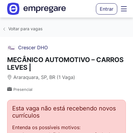
Entrar
Voltar para vagas
Crescer DHO
MECÂNICO AUTOMOTIVO – CARROS
LEVES |
Araraquara, SP, BR (1 Vaga)
Presencial
Esta vaga não está recebendo novos
currículos
Entenda os possíveis motivos: