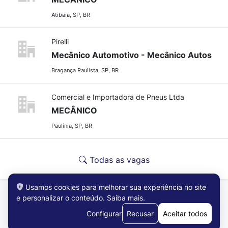
Atibaia, SP, BR
Pirelli
Mecânico Automotivo - Mecânico Autos
Bragança Paulista, SP, BR
Comercial e Importadora de Pneus Ltda
MECÂNICO
Paulínia, SP, BR
Todas as vagas
Usamos cookies para melhorar sua experiência no site
e personalizar o conteúdo.
Saiba mais
.
Configurar
Recusar
Aceitar todos