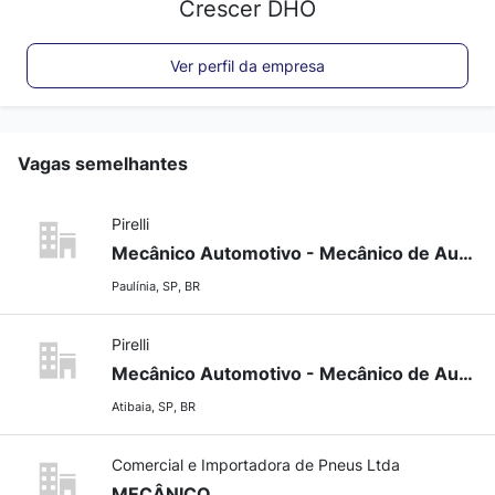
Crescer DHO
Ver perfil da empresa
Vagas semelhantes
Pirelli
Mecânico Automotivo - Mecânico de Autos
Paulínia, SP, BR
Pirelli
Mecânico Automotivo - Mecânico de Autos
Atibaia, SP, BR
Comercial e Importadora de Pneus Ltda
MECÂNICO