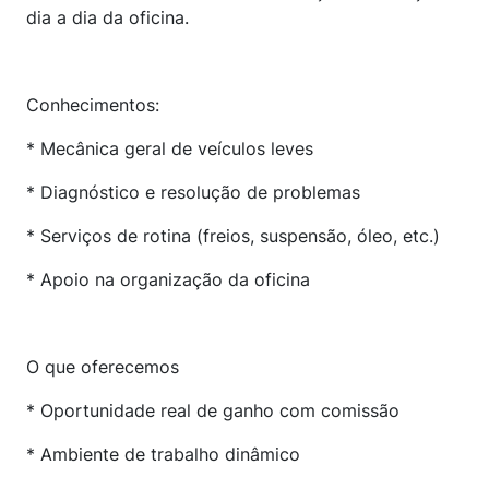
dia a dia da oficina.
Conhecimentos:
* Mecânica geral de veículos leves
* Diagnóstico e resolução de problemas
* Serviços de rotina (freios, suspensão, óleo, etc.)
* Apoio na organização da oficina
O que oferecemos
* Oportunidade real de ganho com comissão
* Ambiente de trabalho dinâmico