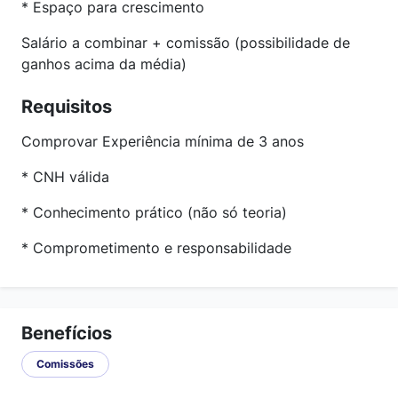
* Espaço para crescimento
Salário a combinar + comissão (possibilidade de
ganhos acima da média)
Requisitos
Comprovar Experiência mínima de 3 anos
* CNH válida
* Conhecimento prático (não só teoria)
* Comprometimento e responsabilidade
Benefícios
Comissões