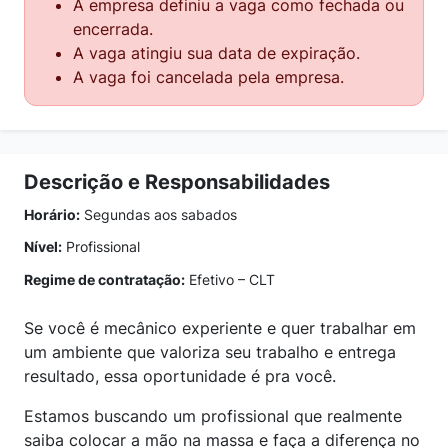
A empresa definiu a vaga como fechada ou
encerrada.
A vaga atingiu sua data de expiração.
A vaga foi cancelada pela empresa.
Descrição e Responsabilidades
Horário:
Segundas aos sabados
Nível:
Profissional
Regime de contratação:
Efetivo – CLT
Se você é mecânico experiente e quer trabalhar em
um ambiente que valoriza seu trabalho e entrega
resultado, essa oportunidade é pra você.
Estamos buscando um profissional que realmente
saiba colocar a mão na massa e faça a diferença no