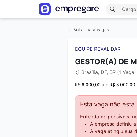
Voltar para vagas
EQUIPE REVALIDAR
GESTOR(A) DE 
Brasília, DF, BR (1 Vaga)
R$ 6.000,00 até R$ 8.000,00
Esta vaga não está
Entenda os possíveis mo
A empresa definiu 
A vaga atingiu sua 