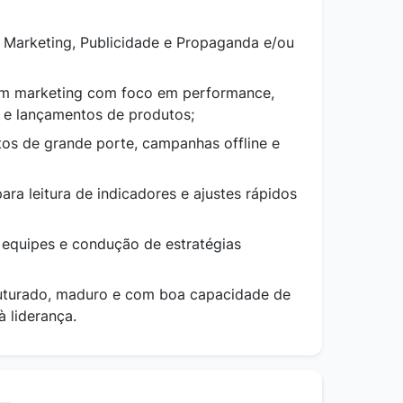
 Marketing, Publicidade e Propaganda e/ou
 em marketing com foco em performance,
 e lançamentos de produtos;
os de grande porte, campanhas offline e
ara leitura de indicadores e ajustes rápidos
 equipes e condução de estratégias
truturado, maduro e com boa capacidade de
 liderança.