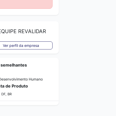
QUIPE REVALIDAR
Ver perfil da empresa
 semelhantes
Desenvolvimento Humano
sta de Produto
, DF, BR