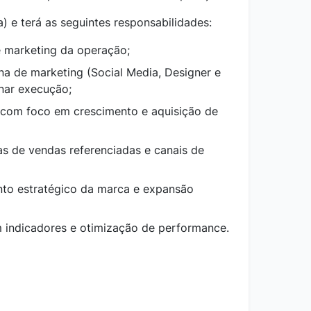
) e terá as seguintes responsabilidades:
de marketing da operação;
na de marketing (Social Media, Designer e
nar execução;
 com foco em crescimento e aquisição de
as de vendas referenciadas e canais de
nto estratégico da marca e expansão
 indicadores e otimização de performance.