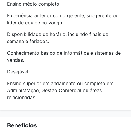
Ensino médio completo
Experiência anterior como gerente, subgerente ou
líder de equipe no varejo.
Disponibilidade de horário, incluindo finais de
semana e feriados.
Conhecimento básico de informática e sistemas de
vendas.
Desejável:
Ensino superior em andamento ou completo em
Administração, Gestão Comercial ou áreas
relacionadas
Benefícios