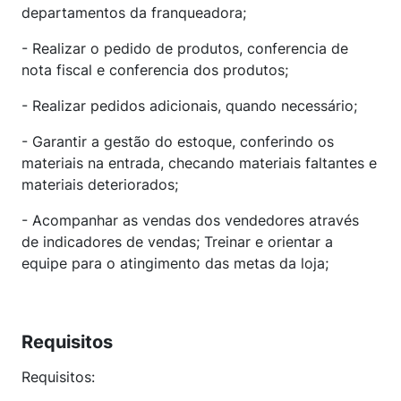
departamentos da franqueadora;
- Realizar o pedido de produtos, conferencia de
nota fiscal e conferencia dos produtos;
- Realizar pedidos adicionais, quando necessário;
- Garantir a gestão do estoque, conferindo os
materiais na entrada, checando materiais faltantes e
materiais deteriorados;
- Acompanhar as vendas dos vendedores através
de indicadores de vendas; Treinar e orientar a
equipe para o atingimento das metas da loja;
Requisitos
Requisitos: