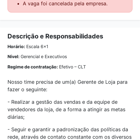
A vaga foi cancelada pela empresa.
Descrição e Responsabilidades
Horário:
Escala 6x1
Nível:
Gerencial e Executivos
Regime de contratação:
Efetivo – CLT
Nosso time precisa de um(a) Gerente de Loja para
fazer o seguinte:
- Realizar a gestão das vendas e da equipe de
vendedores da loja, de a forma a atingir as metas
diárias;
- Seguir e garantir a padronização das políticas da
rede, através de contato constante com os diversos