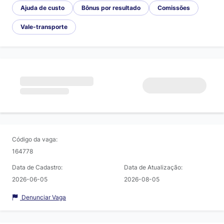
Ajuda de custo
Bônus por resultado
Comissões
Vale-transporte
Código da vaga:
164778
Data de Cadastro:
Data de Atualização:
2026-06-05
2026-08-05
Denunciar Vaga