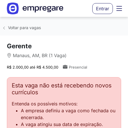
Entrar
Voltar para vagas
Gerente
Manaus, AM, BR (1 Vaga)
R$ 2.000,00 até R$ 4.500,00
Presencial
Esta vaga não está recebendo novos
currículos
Entenda os possíveis motivos:
A empresa definiu a vaga como fechada ou
encerrada.
A vaga atingiu sua data de expiração.