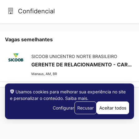
Confidencial
Vagas semelhantes
SICOOB UNICENTRO NORTE BRASILEIRO
GERENTE DE RELACIONAMENTO - CARTEIRA MISTA (PJ e PF)
Manaus, AM, BR
Usamos cookies para melhorar sua experiência no site
e personalizar o conteúdo.
Saiba mais
.
Configurar
Recusar
Aceitar todos