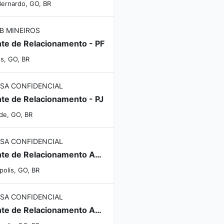
Bernardo, GO, BR
B MINEIROS
te de Relacionamento - PF
os, GO, BR
SA CONFIDENCIAL
te de Relacionamento - PJ
rde, GO, BR
SA CONFIDENCIAL
Gerente de Relacionamento Agro
polis, GO, BR
SA CONFIDENCIAL
Gerente de Relacionamento Agro