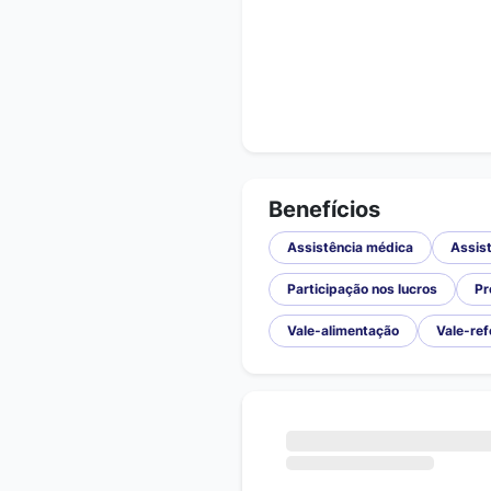
Benefícios
Assistência médica
Assist
Participação nos lucros
Pr
Vale-alimentação
Vale-ref