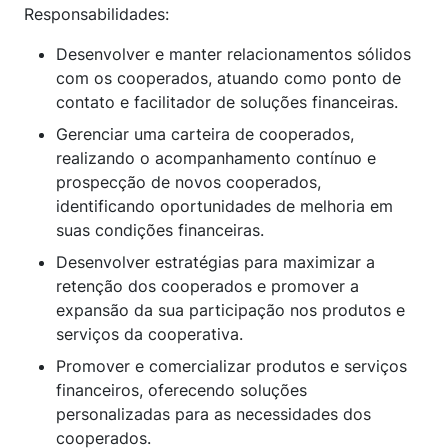
Responsabilidades:
Desenvolver e manter relacionamentos sólidos
com os cooperados, atuando como ponto de
contato e facilitador de soluções financeiras.
Gerenciar uma carteira de cooperados,
realizando o acompanhamento contínuo e
prospecção de novos cooperados,
identificando oportunidades de melhoria em
suas condições financeiras.
Desenvolver estratégias para maximizar a
retenção dos cooperados e promover a
expansão da sua participação nos produtos e
serviços da cooperativa.
Promover e comercializar produtos e serviços
financeiros, oferecendo soluções
personalizadas para as necessidades dos
cooperados.