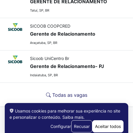
GERENTE DE RELACIONAMENTO
Tatuí, SP, BR
SICOOB COOPCRED
Gerente de Relacionamento
Araçatuba, SP, BR
Sicoob UniCentro Br
Gerente de Relacionamento- PJ
Indaiatuba, SP, BR
Todas as vagas
Usamos cookies para melhorar sua experiência no site
e personalizar o conteúdo.
Saiba mais
.
Configurar
Recusar
Aceitar todos