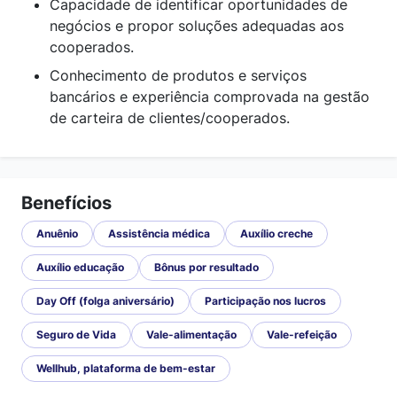
Capacidade de identificar oportunidades de
negócios e propor soluções adequadas aos
cooperados.
Conhecimento de produtos e serviços
bancários e experiência comprovada na gestão
de carteira de clientes/cooperados.
Benefícios
Anuênio
Assistência médica
Auxílio creche
Auxílio educação
Bônus por resultado
Day Off (folga aniversário)
Participação nos lucros
Seguro de Vida
Vale-alimentação
Vale-refeição
Wellhub, plataforma de bem-estar