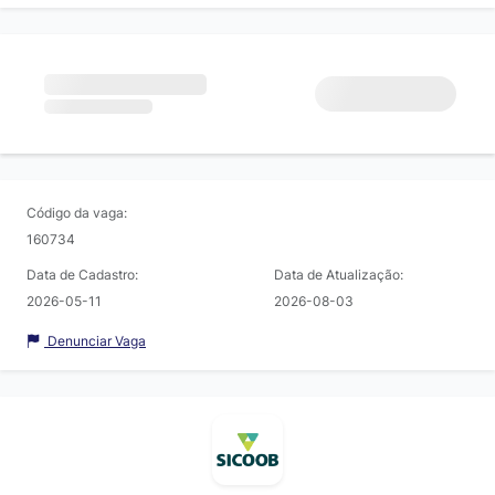
Código da vaga:
160734
Data de Cadastro:
Data de Atualização:
2026-05-11
2026-08-03
Denunciar Vaga