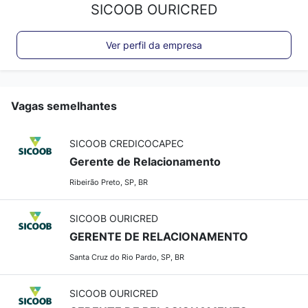
SICOOB OURICRED
Ver perfil da empresa
Vagas semelhantes
SICOOB CREDICOCAPEC
Gerente de Relacionamento
Ribeirão Preto, SP, BR
SICOOB OURICRED
GERENTE DE RELACIONAMENTO
Santa Cruz do Rio Pardo, SP, BR
SICOOB OURICRED