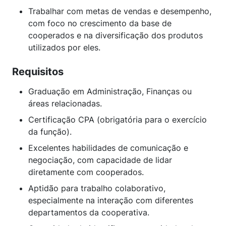
Trabalhar com metas de vendas e desempenho,
com foco no crescimento da base de
cooperados e na diversificação dos produtos
utilizados por eles.
Requisitos
Graduação em Administração, Finanças ou
áreas relacionadas.
Certificação CPA (obrigatória para o exercício
da função).
Excelentes habilidades de comunicação e
negociação, com capacidade de lidar
diretamente com cooperados.
Aptidão para trabalho colaborativo,
especialmente na interação com diferentes
departamentos da cooperativa.