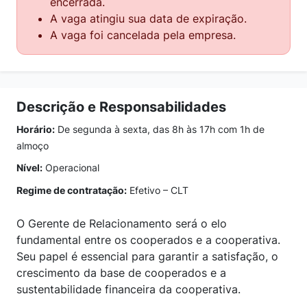
encerrada.
A vaga atingiu sua data de expiração.
A vaga foi cancelada pela empresa.
Descrição e Responsabilidades
Horário:
De segunda à sexta, das 8h às 17h com 1h de
almoço
Nível:
Operacional
Regime de contratação:
Efetivo – CLT
O Gerente de Relacionamento será o elo
fundamental entre os cooperados e a cooperativa.
Seu papel é essencial para garantir a satisfação, o
crescimento da base de cooperados e a
sustentabilidade financeira da cooperativa.