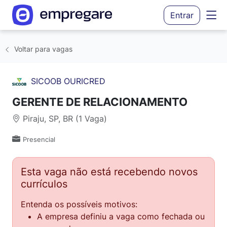
Entrar
Voltar para vagas
SICOOB OURICRED
GERENTE DE RELACIONAMENTO
Piraju, SP, BR (1 Vaga)
Presencial
Esta vaga não está recebendo novos
currículos
Entenda os possíveis motivos:
A empresa definiu a vaga como fechada ou