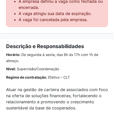
A empresa definiu a vaga como fechada ou
encerrada.
A vaga atingiu sua data de expiração.
A vaga foi cancelada pela empresa.
Descrição e Responsabilidades
Horário:
De segunda à sexta, das 8h às 17h com 1h de
almoço.
Nível:
Supervisão/Coordenação
Regime de contratação:
Efetivo – CLT
Atuar na gestão de carteira de associados com foco
na oferta de soluções financeiras, fortalecendo o
relacionamento e promovendo o crescimento
sustentável da base de cooperados.