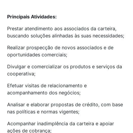
Principais Atividades:
Prestar atendimento aos associados da carteira,
buscando soluções alinhadas às suas necessidades;
Realizar prospecção de novos associados e de
oportunidades comerciais;
Divulgar e comercializar os produtos e serviços da
cooperativa;
Efetuar visitas de relacionamento e
acompanhamento dos negócios;
Analisar e elaborar propostas de crédito, com base
nas políticas e normas vigentes;
Acompanhar inadimplência da carteira e apoiar
ações de cobrança;