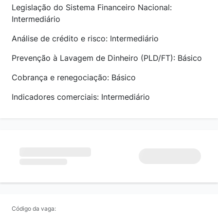
Legislação do Sistema Financeiro Nacional:
Intermediário
Análise de crédito e risco: Intermediário
Prevenção à Lavagem de Dinheiro (PLD/FT): Básico
Cobrança e renegociação: Básico
Indicadores comerciais: Intermediário
Código da vaga: