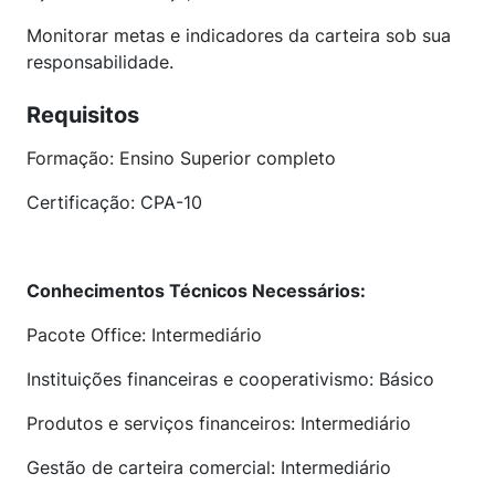
Monitorar metas e indicadores da carteira sob sua
responsabilidade.
Requisitos
Formação: Ensino Superior completo
Certificação: CPA-10
Conhecimentos Técnicos Necessários:
Pacote Office: Intermediário
Instituições financeiras e cooperativismo: Básico
Produtos e serviços financeiros: Intermediário
Gestão de carteira comercial: Intermediário