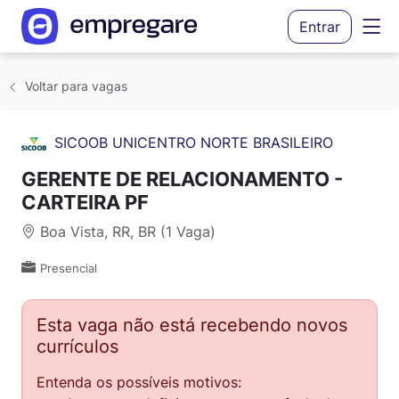
Entrar
Voltar para vagas
SICOOB UNICENTRO NORTE BRASILEIRO
GERENTE DE RELACIONAMENTO -
CARTEIRA PF
Boa Vista, RR, BR (1 Vaga)
Presencial
Esta vaga não está recebendo novos
currículos
Entenda os possíveis motivos: