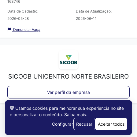
163746
Data de Cadastro:
Data de Atualização:
2026-05-28
2026-06-11
Denunciar Vaga
SICOOB UNICENTRO NORTE BRASILEIRO
Ver perfil da empresa
Usamos cookies para melhorar sua experiência no site
e personalizar o conteúdo.
Saiba mais
.
Configurar
Recusar
Aceitar todos