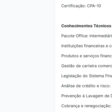
Certificação: CPA-10
Conhecimentos Técnicos 
Pacote Office: Intermediár
Instituições financeiras e 
Produtos e serviços financ
Gestão de carteira comerci
Legislação do Sistema Fina
Análise de crédito e risco:
Prevenção à Lavagem de Di
Cobrança e renegociação: 