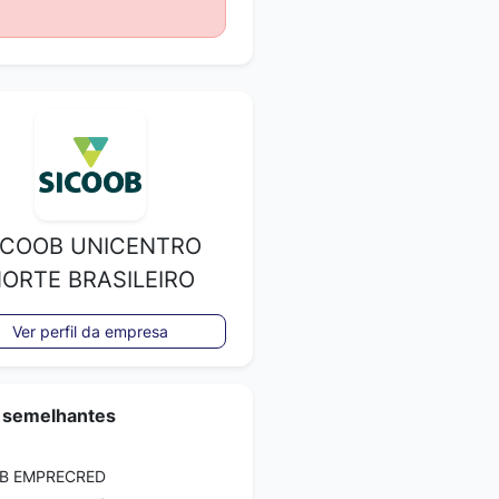
ICOOB UNICENTRO
ORTE BRASILEIRO
Ver perfil da empresa
 semelhantes
B EMPRECRED