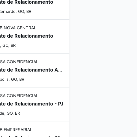
te de Relacionamento
Bernardo, GO, BR
B NOVA CENTRAL
te de Relacionamento
, GO, BR
SA CONFIDENCIAL
Gerente de Relacionamento Agro
polis, GO, BR
SA CONFIDENCIAL
te de Relacionamento - PJ
rde, GO, BR
B EMPRESARIAL