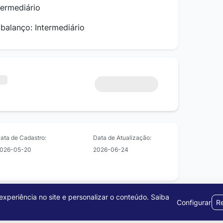
termediário
 balanço: Intermediário
ata de Cadastro:
Data de Atualização:
026-05-20
2026-06-24
xperiência no site e personalizar o conteúdo.
Saiba
Configurar
Re