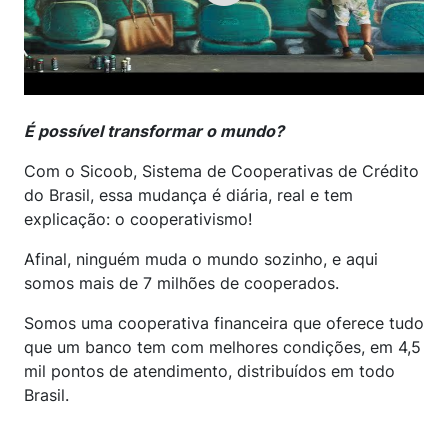
É possível transformar o mundo?
Com o Sicoob, Sistema de Cooperativas de Crédito
do Brasil, essa mudança é diária, real e tem
explicação: o cooperativismo!
Afinal, ninguém muda o mundo sozinho, e aqui
somos mais de 7 milhões de cooperados.
Somos uma cooperativa financeira que oferece tudo
que um banco tem com melhores condições, em 4,5
mil pontos de atendimento, distribuídos em todo
Brasil.