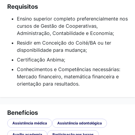
Requisitos
Ensino superior completo preferencialmente nos
cursos de Gestão de Cooperativas,
Administração, Contabilidade e Economia;
Residir em Conceição do Coité/BA ou ter
disponibilidade para mudança;
Certificação Anbima;
Conhecimentos e Competências necessárias:
Mercado financeiro, matemática financeira e
orientação para resultados.
Benefícios
Assistência médica
Assistência odontológica
Auxílio academia
Participação nos lucros