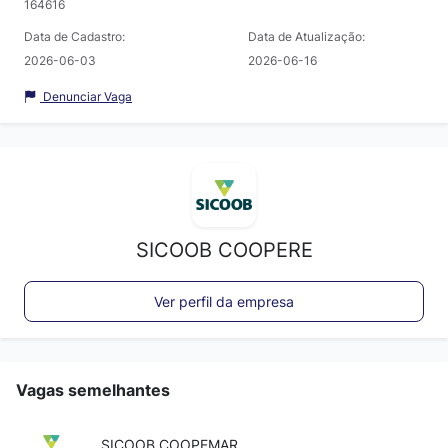
164616
Data de Cadastro:
Data de Atualização:
2026-06-03
2026-06-16
Denunciar Vaga
SICOOB COOPERE
Ver perfil da empresa
Vagas semelhantes
SICOOB COOPEMAR