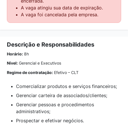
encerrada.
A vaga atingiu sua data de expiração.
A vaga foi cancelada pela empresa.
Descrição e Responsabilidades
Horário:
8h
Nível:
Gerencial e Executivos
Regime de contratação:
Efetivo – CLT
Comercializar produtos e serviços financeiros;
Gerenciar carteira de associados/clientes;
Gerenciar pessoas e procedimentos
administrativos;
Prospectar e efetivar negócios.