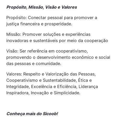
Propósito, Missão, Visão e Valores
Propósito: Conectar pessoal para promover a
justiça financeira e prosperidade.
Missão: Promover soluções e experiências
inovadoras e sustentáveis por meio da cooperação
Visão: Ser referência em cooperativismo,
promovendo o desenvolvimento econômico e social
das pessoas e comunidade.
Valores: Respeito e Valorização das Pessoas,
Cooperativismo e Sustentabilidade, Ética e
Integridade, Excelência e Eficiência, Liderança
Inspiradora, Inovação e Simplicidade.
Conheça mais do Sicoob!