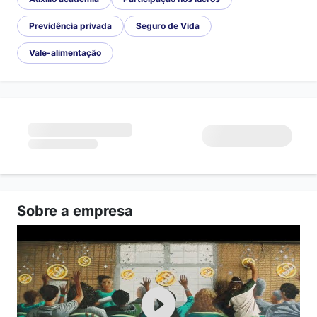
Previdência privada
Seguro de Vida
Vale-alimentação
Sobre a empresa