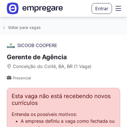
Entrar
Voltar para vagas
SICOOB COOPERE
Gerente de Agência
Conceição do Coité, BA, BR (1 Vaga)
Presencial
Esta vaga não está recebendo novos
currículos
Entenda os possíveis motivos:
A empresa definiu a vaga como fechada ou