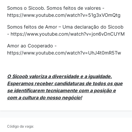
Somos o Sicoob. Somos feitos de valores -
https://www.youtube.com/watch?v=51g3xVOmQtg
Somos feitos de Amor – Uma declaração do Sicoob
- https://www.youtube.com/watch?v=jon6vDnCUYM
Amor ao Cooperado -
https://www.youtube.com/watch?v=UhJ4t0mR5Tw
O Sicoob valoriza a diversidade e a igualdade.
Esperamos receber candidaturas de todos os que
se identificarem tecnicamente com a posição e
com a cultura do nosso negócio!
Código da vaga: