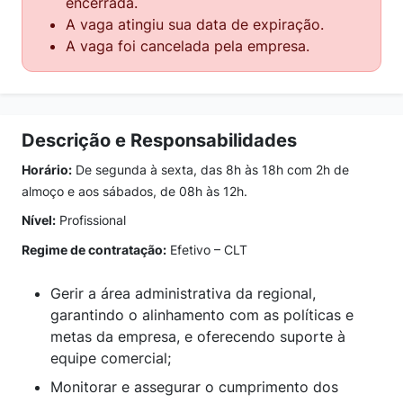
encerrada.
A vaga atingiu sua data de expiração.
A vaga foi cancelada pela empresa.
Descrição e Responsabilidades
Horário:
De segunda à sexta, das 8h às 18h com 2h de
almoço e aos sábados, de 08h às 12h.
Nível:
Profissional
Regime de contratação:
Efetivo – CLT
Gerir a área administrativa da regional,
garantindo o alinhamento com as políticas e
metas da empresa, e oferecendo suporte à
equipe comercial;
Monitorar e assegurar o cumprimento dos