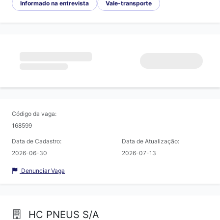
Informado na entrevista
Vale-transporte
Código da vaga:
168599
Data de Cadastro:
Data de Atualização:
2026-06-30
2026-07-13
Denunciar Vaga
HC PNEUS S/A