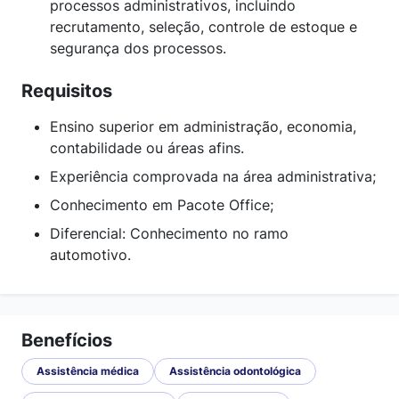
processos administrativos, incluindo
recrutamento, seleção, controle de estoque e
segurança dos processos.
Requisitos
Ensino superior em administração, economia,
contabilidade ou áreas afins.
Experiência comprovada na área administrativa;
Conhecimento em Pacote Office;
Diferencial: Conhecimento no ramo
automotivo.
Benefícios
Assistência médica
Assistência odontológica