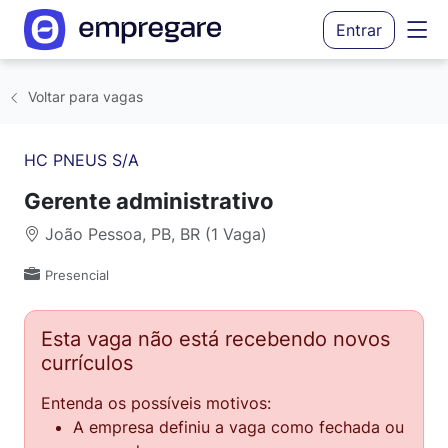
Entrar
Voltar para vagas
HC PNEUS S/A
Gerente administrativo
João Pessoa, PB, BR (1 Vaga)
Presencial
Esta vaga não está recebendo novos
currículos
Entenda os possíveis motivos:
A empresa definiu a vaga como fechada ou