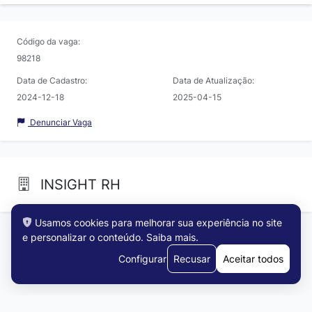
Código da vaga:
98218
Data de Cadastro:
Data de Atualização:
2024-12-18
2025-04-15
Denunciar Vaga
INSIGHT RH
Usamos cookies para melhorar sua experiência no site
e personalizar o conteúdo.
Saiba mais
.
Configurar
Recusar
Aceitar todos