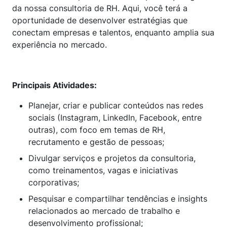
da nossa consultoria de RH. Aqui, você terá a
oportunidade de desenvolver estratégias que
conectam empresas e talentos, enquanto amplia sua
experiência no mercado.
Principais Atividades:
Planejar, criar e publicar conteúdos nas redes
sociais (Instagram, LinkedIn, Facebook, entre
outras), com foco em temas de RH,
recrutamento e gestão de pessoas;
Divulgar serviços e projetos da consultoria,
como treinamentos, vagas e iniciativas
corporativas;
Pesquisar e compartilhar tendências e insights
relacionados ao mercado de trabalho e
desenvolvimento profissional;