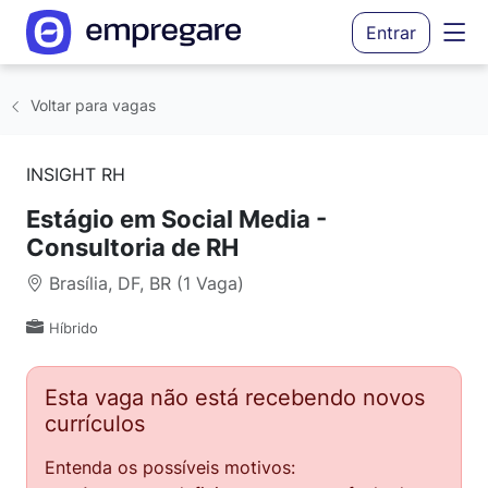
Entrar
Voltar para vagas
INSIGHT RH
Estágio em Social Media -
Consultoria de RH
Brasília, DF, BR (1 Vaga)
Híbrido
Esta vaga não está recebendo novos
currículos
Entenda os possíveis motivos: