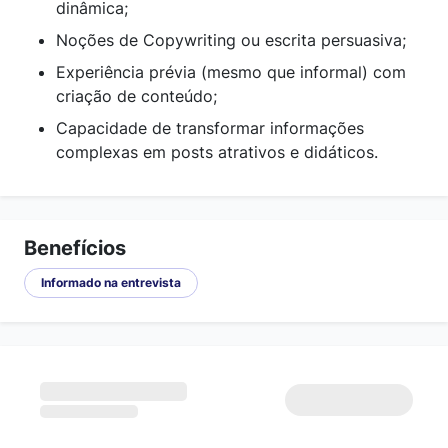
dinâmica;
Noções de Copywriting ou escrita persuasiva;
Experiência prévia (mesmo que informal) com
criação de conteúdo;
Capacidade de transformar informações
complexas em posts atrativos e didáticos.
Benefícios
Informado na entrevista