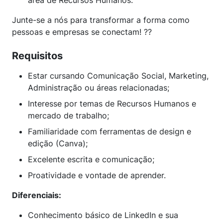
área de Recursos Humanos.
Junte-se a nós para transformar a forma como
pessoas e empresas se conectam! ??
Requisitos
Estar cursando Comunicação Social, Marketing,
Administração ou áreas relacionadas;
Interesse por temas de Recursos Humanos e
mercado de trabalho;
Familiaridade com ferramentas de design e
edição (Canva);
Excelente escrita e comunicação;
Proatividade e vontade de aprender.
Diferenciais:
Conhecimento básico de LinkedIn e sua