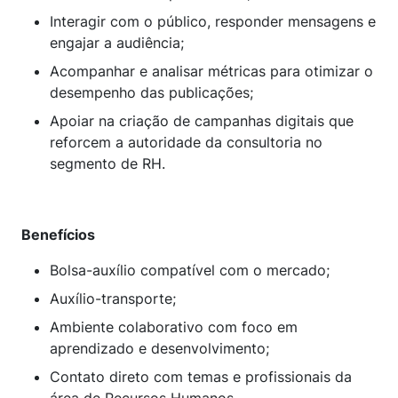
Interagir com o público, responder mensagens e
engajar a audiência;
Acompanhar e analisar métricas para otimizar o
desempenho das publicações;
Apoiar na criação de campanhas digitais que
reforcem a autoridade da consultoria no
segmento de RH.
Benefícios
Bolsa-auxílio compatível com o mercado;
Auxílio-transporte;
Ambiente colaborativo com foco em
aprendizado e desenvolvimento;
Contato direto com temas e profissionais da