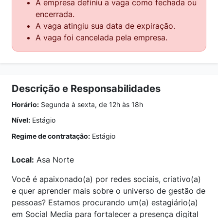
A empresa definiu a vaga como fechada ou
encerrada.
A vaga atingiu sua data de expiração.
A vaga foi cancelada pela empresa.
Descrição e Responsabilidades
Horário:
Segunda à sexta, de 12h às 18h
Nível:
Estágio
Regime de contratação:
Estágio
Local:
Asa Norte
Você é apaixonado(a) por redes sociais, criativo(a)
e quer aprender mais sobre o universo de gestão de
pessoas? Estamos procurando um(a) estagiário(a)
em Social Media para fortalecer a presença digital