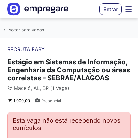
Entrar
Voltar para vagas
RECRUTA EASY
Estágio em Sistemas de Informação,
Engenharia da Computação ou áreas
correlatas - SEBRAE/ALAGOAS
Maceió, AL, BR (1 Vaga)
R$ 1.000,00
Presencial
Esta vaga não está recebendo novos
currículos