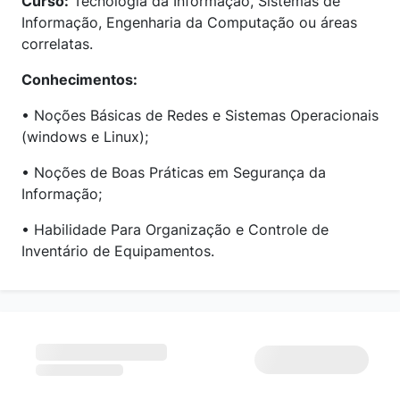
Curso:
Tecnologia da Informação, Sistemas de
Informação, Engenharia da Computação ou áreas
correlatas.
Conhecimentos:
• Noções Básicas de Redes e Sistemas Operacionais
(windows e Linux);
• Noções de Boas Práticas em Segurança da
Informação;
• Habilidade Para Organização e Controle de
Inventário de Equipamentos.