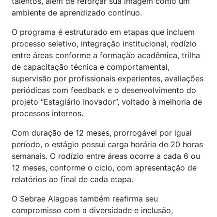
talentos, além de reforçar sua imagem como um
ambiente de aprendizado contínuo.
O programa é estruturado em etapas que incluem
processo seletivo, integração institucional, rodízio
entre áreas conforme a formação acadêmica, trilha
de capacitação técnica e comportamental,
supervisão por profissionais experientes, avaliações
periódicas com feedback e o desenvolvimento do
projeto “Estagiário Inovador”, voltado à melhoria de
processos internos.
Com duração de 12 meses, prorrogável por igual
período, o estágio possui carga horária de 20 horas
semanais. O rodízio entre áreas ocorre a cada 6 ou
12 meses, conforme o ciclo, com apresentação de
relatórios ao final de cada etapa.
O Sebrae Alagoas também reafirma seu
compromisso com a diversidade e inclusão,