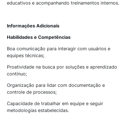
educativos e acompanhando treinamentos internos.
Informações Adicionais
Habilidades e Competências
Boa comunicação para interagir com usuários e
equipes técnicas;
Proatividade na busca por soluções e aprendizado
contínuo;
Organização para lidar com documentação e
controle de processos;
Capacidade de trabalhar em equipe e seguir
metodologias estabelecidas.