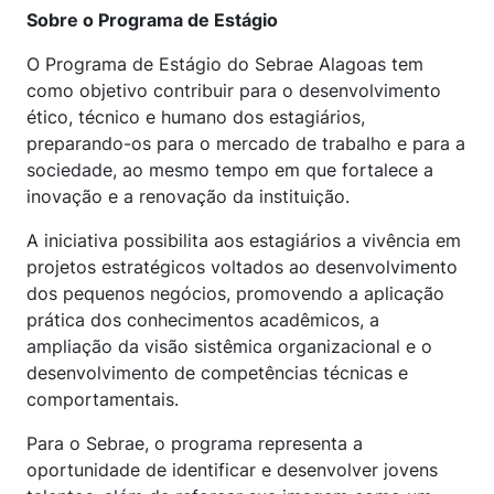
Sobre o Programa de Estágio
O Programa de Estágio do Sebrae Alagoas tem
como objetivo contribuir para o desenvolvimento
ético, técnico e humano dos estagiários,
preparando-os para o mercado de trabalho e para a
sociedade, ao mesmo tempo em que fortalece a
inovação e a renovação da instituição.
A iniciativa possibilita aos estagiários a vivência em
projetos estratégicos voltados ao desenvolvimento
dos pequenos negócios, promovendo a aplicação
prática dos conhecimentos acadêmicos, a
ampliação da visão sistêmica organizacional e o
desenvolvimento de competências técnicas e
comportamentais.
Para o Sebrae, o programa representa a
oportunidade de identificar e desenvolver jovens