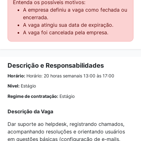
Entenda os possíveis motivos:
A empresa definiu a vaga como fechada ou
encerrada.
A vaga atingiu sua data de expiração.
A vaga foi cancelada pela empresa.
Descrição e Responsabilidades
Horário:
Horário: 20 horas semanais 13:00 às 17:00
Nível:
Estágio
Regime de contratação:
Estágio
Descrição da Vaga
Dar suporte ao helpdesk, registrando chamados,
acompanhando resoluções e orientando usuários
em questões básicas (configuração de e-mails,