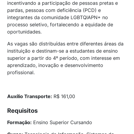
incentivando a participação de pessoas pretas e
pardas, pessoas com deficiência (PCD) e
integrantes da comunidade LGBTQIAPN+ no
processo seletivo, fortalecendo a equidade de
oportunidades.
As vagas são distribuídas entre diferentes áreas da
instituição e destinam-se a estudantes de ensino
superior a partir do 4º período, com interesse em
aprendizado, inovação e desenvolvimento
profissional.
Auxílio Transporte:
R$ 161,00
Requisitos
Formação:
Ensino Superior Cursando