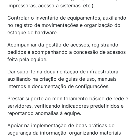
impressoras, acesso a sistemas, etc.).
Controlar o inventário de equipamentos, auxiliando
no registro de movimentações e organização do
estoque de hardware.
Acompanhar da gestão de acessos, registrando
pedidos e acompanhando a concessão de acessos
feita pela equipe.
Dar suporte na documentação de infraestrutura,
auxiliando na criação de guias de uso, manuais
internos e documentação de configurações.
Prestar suporte ao monitoramento básico de rede e
servidores, verificando indicadores predefinidos e
reportando anomalias à equipe.
Apoiar na implementação de boas práticas de
segurança da informação, organizando materiais