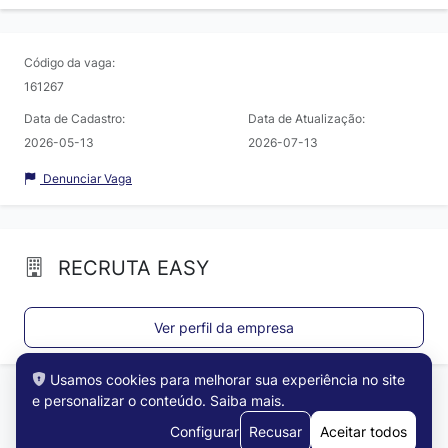
Código da vaga:
161267
Data de Cadastro:
Data de Atualização:
2026-05-13
2026-07-13
Denunciar Vaga
RECRUTA EASY
Ver perfil da empresa
Usamos cookies para melhorar sua experiência no site
e personalizar o conteúdo.
Saiba mais
.
Configurar
Recusar
Aceitar todos