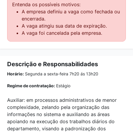
Entenda os possíveis motivos:
A empresa definiu a vaga como fechada ou
encerrada.
A vaga atingiu sua data de expiração.
A vaga foi cancelada pela empresa.
Descrição e Responsabilidades
Horário:
Segunda a sexta-feira 7h20 ás 13h20
Regime de contratação:
Estágio
Auxiliar: em processos administrativos de menor
complexidade, zelando pela organização das
informações no sistema e auxiliando as áreas
apoiando na execução dos trabalhos diários do
departamento, visando a padronização dos