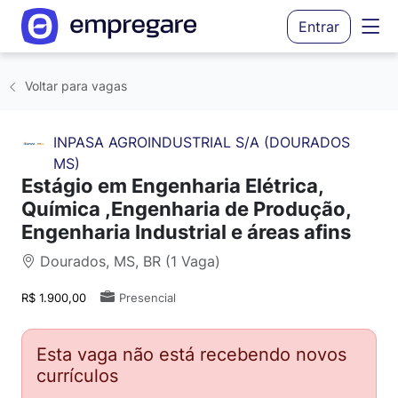
Entrar
Voltar para vagas
INPASA AGROINDUSTRIAL S/A (DOURADOS
MS)
Estágio em Engenharia Elétrica,
Química ,Engenharia de Produção,
Engenharia Industrial e áreas afins
Dourados, MS, BR (1 Vaga)
R$ 1.900,00
Presencial
Esta vaga não está recebendo novos
currículos