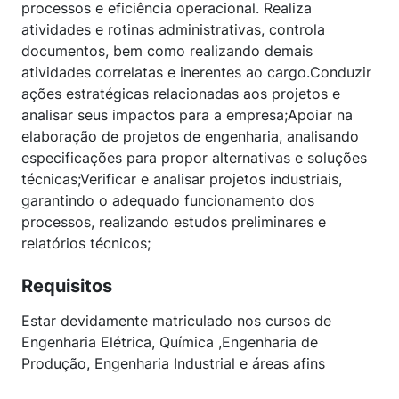
processos e eficiência operacional. Realiza
atividades e rotinas administrativas, controla
documentos, bem como realizando demais
atividades correlatas e inerentes ao cargo.Conduzir
ações estratégicas relacionadas aos projetos e
analisar seus impactos para a empresa;Apoiar na
elaboração de projetos de engenharia, analisando
especificações para propor alternativas e soluções
técnicas;Verificar e analisar projetos industriais,
garantindo o adequado funcionamento dos
processos, realizando estudos preliminares e
relatórios técnicos;
Requisitos
Estar devidamente matriculado nos cursos de
Engenharia Elétrica, Química ,Engenharia de
Produção, Engenharia Industrial e áreas afins