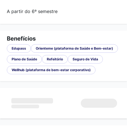
A partir do 6º semestre
Benefícios
Edupass
Orienteme (plataforma de Saúde e Bem-estar)
Plano de Saúde
Refeitório
Seguro de Vida
Wellhub (plataforma de bem-estar corporativo)