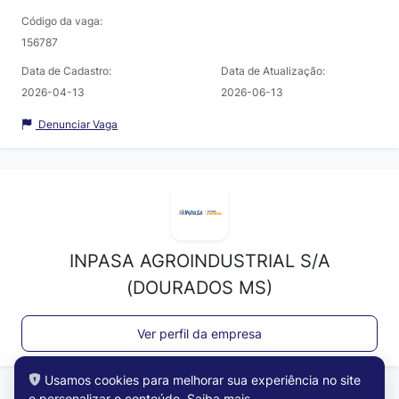
Código da vaga:
156787
Data de Cadastro:
Data de Atualização:
2026-04-13
2026-06-13
Denunciar Vaga
INPASA AGROINDUSTRIAL S/A
(DOURADOS MS)
Ver perfil da empresa
Usamos cookies para melhorar sua experiência no site
e personalizar o conteúdo.
Saiba mais
.