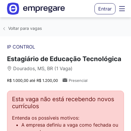
Entrar
Voltar para vagas
IP CONTROL
Estagiário de Educação Tecnológica
Dourados, MS, BR (1 Vaga)
R$ 1.000,00 até R$ 1.200,00
Presencial
Esta vaga não está recebendo novos
currículos
Entenda os possíveis motivos:
A empresa definiu a vaga como fechada ou