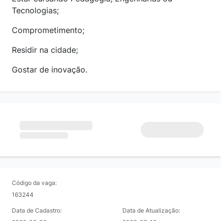
Tecnologias;
Comprometimento;
Residir na cidade;
Gostar de inovação.
Código da vaga:
163244
Data de Cadastro:
Data de Atualização: