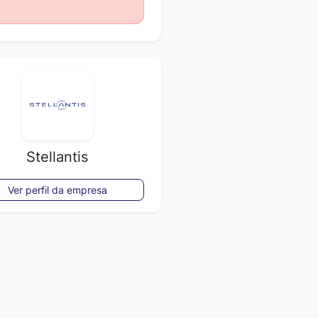
Stellantis
Ver perfil da empresa