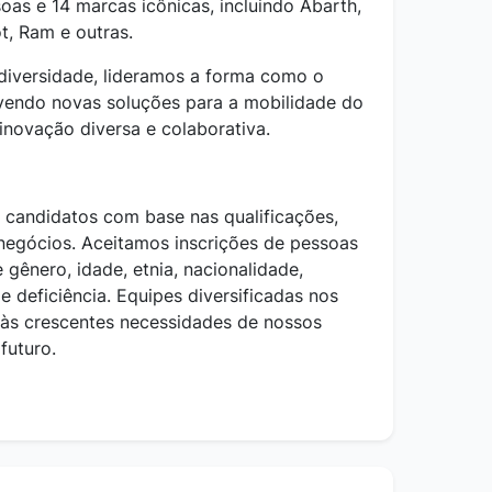
as e 14 marcas icônicas, incluindo Abarth,
ot, Ram e outras.
diversidade, lideramos a forma como o
endo novas soluções para a mobilidade do
inovação diversa e colaborativa.
s candidatos com base nas qualificações,
negócios. Aceitamos inscrições de pessoas
 gênero, idade, etnia, nacionalidade,
 e deficiência. Equipes diversificadas nos
 às crescentes necessidades de nossos
futuro.