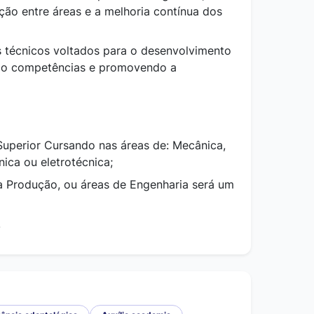
ão entre áreas e a melhoria contínua dos
 técnicos voltados para o desenvolvimento
ndo competências e promovendo a
uperior Cursando nas áreas de: Mecânica,
nica ou eletrotécnica;
a Produção, ou áreas de Engenharia será um
.