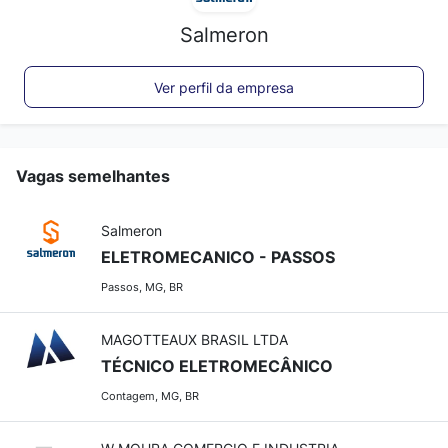
Salmeron
Ver perfil da empresa
Vagas semelhantes
Salmeron
ELETROMECANICO - PASSOS
Passos, MG, BR
MAGOTTEAUX BRASIL LTDA
TÉCNICO ELETROMECÂNICO
Contagem, MG, BR