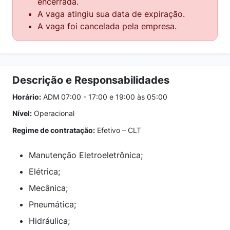
encerrada.
A vaga atingiu sua data de expiração.
A vaga foi cancelada pela empresa.
Descrição e Responsabilidades
Horário:
ADM 07:00 - 17:00 e 19:00 às 05:00
Nível:
Operacional
Regime de contratação:
Efetivo – CLT
Manutenção Eletroeletrônica;
Elétrica;
Mecânica;
Pneumática;
Hidráulica;