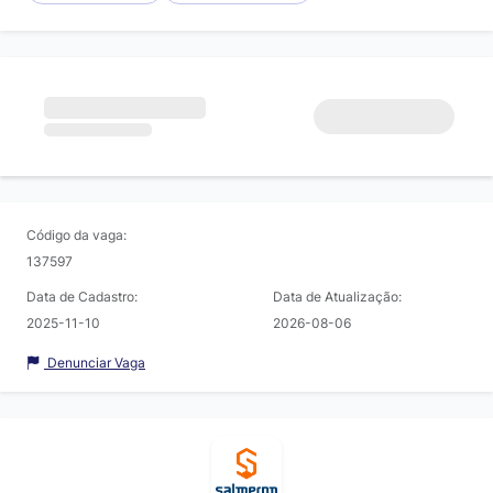
Código da vaga:
137597
Data de Cadastro:
Data de Atualização:
2025-11-10
2026-08-06
Denunciar Vaga