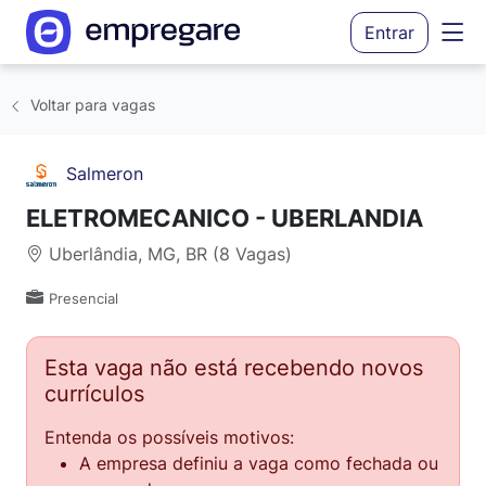
Entrar
Voltar para vagas
Salmeron
ELETROMECANICO - UBERLANDIA
Uberlândia, MG, BR (8 Vagas)
Presencial
Esta vaga não está recebendo novos
currículos
Entenda os possíveis motivos:
A empresa definiu a vaga como fechada ou