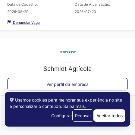
Data de Cadastro:
Data de Atualização:
2026-05-29
2026-07-20
Denunciar Vaga
Schmidt Agrícola
Ver perfil da empresa
Usamos cookies para melhorar sua experiência no site
e personalizar o conteúdo.
Saiba mais
.
Configurar
Recusar
Aceitar todos