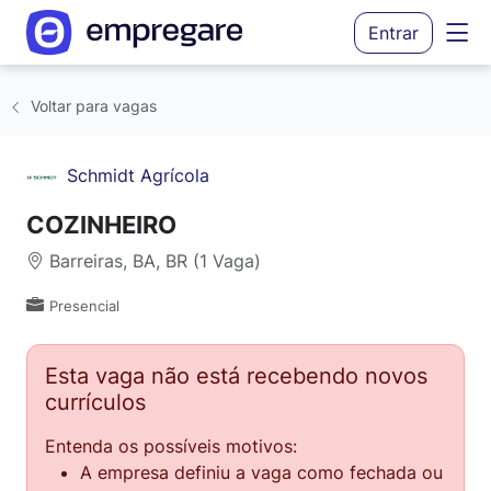
Entrar
Voltar para vagas
Schmidt Agrícola
COZINHEIRO
Barreiras, BA, BR (1 Vaga)
Presencial
Esta vaga não está recebendo novos
currículos
Entenda os possíveis motivos:
A empresa definiu a vaga como fechada ou