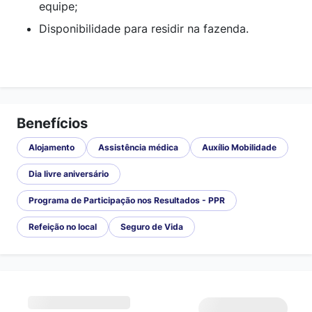
equipe;
Disponibilidade para residir na fazenda.
Benefícios
Alojamento
Assistência médica
Auxílio Mobilidade
Dia livre aniversário
Programa de Participação nos Resultados - PPR
Refeição no local
Seguro de Vida