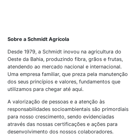
Sobre a Schmidt Agrícola
Desde 1979, a Schmidt inovou na agricultura do
Oeste da Bahia, produzindo fibra, grãos e frutas,
atendendo ao mercado nacional e internacional.
Uma empresa familiar, que preza pela manutenção
dos seus princípios e valores, fundamentos que
utilizamos para chegar até aqui.
A valorização de pessoas e a atenção às
responsabilidades socioambientais são primordiais
para nosso crescimento, sendo evidenciadas
através das nossas certificações e ações para
desenvolvimento dos nossos colaboradores.