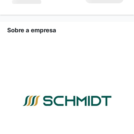
Sobre a empresa