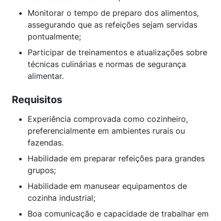
Monitorar o tempo de preparo dos alimentos,
assegurando que as refeições sejam servidas
pontualmente;
Participar de treinamentos e atualizações sobre
técnicas culinárias e normas de segurança
alimentar.
Requisitos
Experiência comprovada como cozinheiro,
preferencialmente em ambientes rurais ou
fazendas.
Habilidade em preparar refeições para grandes
grupos;
Habilidade em manusear equipamentos de
cozinha industrial;
Boa comunicação e capacidade de trabalhar em