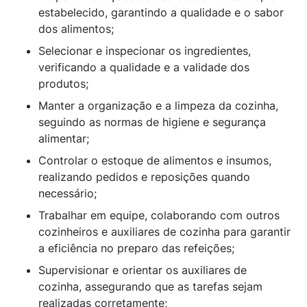
estabelecido, garantindo a qualidade e o sabor
dos alimentos;
Selecionar e inspecionar os ingredientes,
verificando a qualidade e a validade dos
produtos;
Manter a organização e a limpeza da cozinha,
seguindo as normas de higiene e segurança
alimentar;
Controlar o estoque de alimentos e insumos,
realizando pedidos e reposições quando
necessário;
Trabalhar em equipe, colaborando com outros
cozinheiros e auxiliares de cozinha para garantir
a eficiência no preparo das refeições;
Supervisionar e orientar os auxiliares de
cozinha, assegurando que as tarefas sejam
realizadas corretamente;