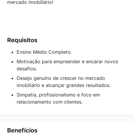
mercado imobiliário!
Requisitos
Ensino Médio Completo.
Motivação para empreender e encarar novos
desafios.
Desejo genuíno de crescer no mercado
imobiliário e alcançar grandes resultados.
Simpatia, profissionalismo e foco em
relacionamento com clientes.
Benefícios