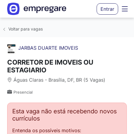
Entrar
Voltar para vagas
JARBAS DUARTE IMOVEIS
CORRETOR DE IMOVEIS OU
ESTAGIARIO
Águas Claras - Brasília, DF, BR (5 Vagas)
Presencial
Esta vaga não está recebendo novos
currículos
Entenda os possíveis motivos: