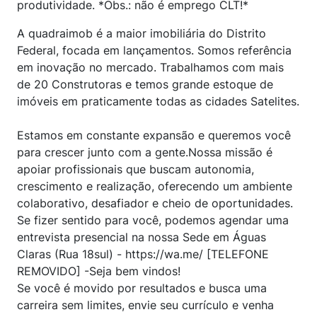
produtividade. *Obs.: não é emprego CLT!*
A quadraimob é a maior imobiliária do Distrito
Federal, focada em lançamentos. Somos referência
em inovação no mercado. Trabalhamos com mais
de 20 Construtoras e temos grande estoque de
imóveis em praticamente todas as cidades Satelites.
Estamos em constante expansão e queremos você
para crescer junto com a gente.Nossa missão é
apoiar profissionais que buscam autonomia,
crescimento e realização, oferecendo um ambiente
colaborativo, desafiador e cheio de oportunidades.
Se fizer sentido para você, podemos agendar uma
entrevista presencial na nossa Sede em Águas
Claras (Rua 18sul) - https://wa.me/ [TELEFONE
REMOVIDO] -Seja bem vindos!
Se você é movido por resultados e busca uma
carreira sem limites, envie seu currículo e venha