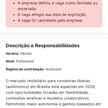
A empresa definiu a vaga como fechada ou
encerrada.
A vaga atingiu sua data de expiração.
A vaga foi cancelada pela empresa.
Descrição e Responsabilidades
Horário:
Hibrido
Nível:
Profissional
Regime de contratação:
Autônomo
O mercado imobiliário para corretores liberais
(autônomos) em Brasília está aquecido em 2026,
com oportunidades focadas em flexibilidade,
comissões atrativas e modelos colaborativos.
Permitindo maior autonomia e ganhos baseados em