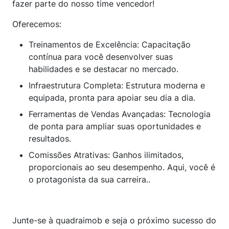
fazer parte do nosso time vencedor!
Oferecemos:
Treinamentos de Excelência: Capacitação
contínua para você desenvolver suas
habilidades e se destacar no mercado.
Infraestrutura Completa: Estrutura moderna e
equipada, pronta para apoiar seu dia a dia.
Ferramentas de Vendas Avançadas: Tecnologia
de ponta para ampliar suas oportunidades e
resultados.
Comissões Atrativas: Ganhos ilimitados,
proporcionais ao seu desempenho. Aqui, você é
o protagonista da sua carreira..
Junte-se à quadraimob e seja o próximo sucesso do