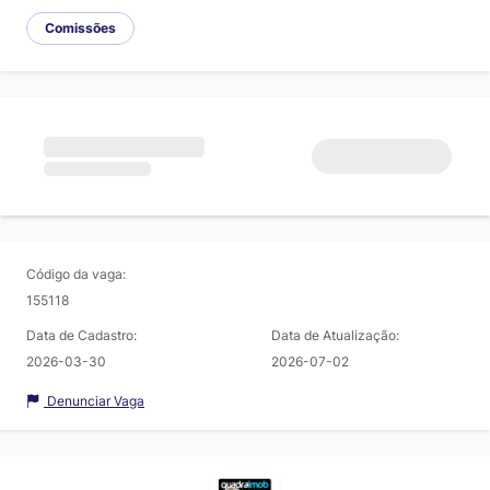
Comissões
Código da vaga:
155118
Data de Cadastro:
Data de Atualização:
2026-03-30
2026-07-02
Denunciar Vaga