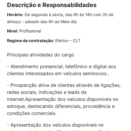
Descrição e Responsabilidades
Horário:
De segunda à sexta, das 8h às 18h com 2h de
almoço - sabado das 8h ao Meio dia
Nível:
Profissional
Regime de contratação:
Efetivo – CLT
Principais atividades do cargo
- Atendimento presencial, telefônico e digital aos
clientes interessados em veículos seminovos..
- Prospecção ativa de clientes através de ligações,
redes sociais, indicações e leads da
internet.Apresentação dos veículos disponíveis no
estoque, destacando diferenciais, procedência e
condições comerciais.
- Apresentação dos veículos disponíveis no