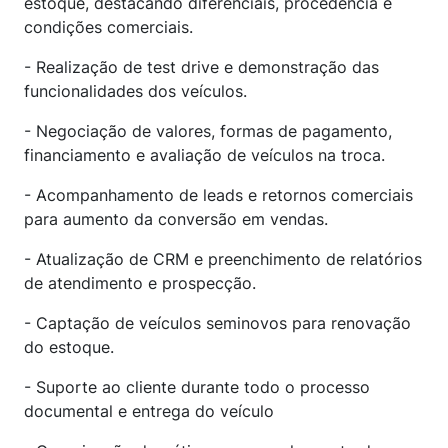
estoque, destacando diferenciais, procedência e
condições comerciais.
- Realização de test drive e demonstração das
funcionalidades dos veículos.
- Negociação de valores, formas de pagamento,
financiamento e avaliação de veículos na troca.
- Acompanhamento de leads e retornos comerciais
para aumento da conversão em vendas.
- Atualização de CRM e preenchimento de relatórios
de atendimento e prospecção.
- Captação de veículos seminovos para renovação
do estoque.
- Suporte ao cliente durante todo o processo
documental e entrega do veículo