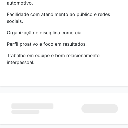
automotivo.
Facilidade com atendimento ao público e redes
sociais.
Organização e disciplina comercial.
Perfil proativo e foco em resultados.
Trabalho em equipe e bom relacionamento
interpessoal.