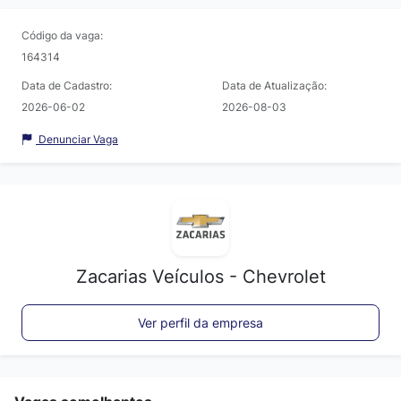
Código da vaga:
164314
Data de Cadastro:
Data de Atualização:
2026-06-02
2026-08-03
Denunciar Vaga
Zacarias Veículos - Chevrolet
Ver perfil da empresa