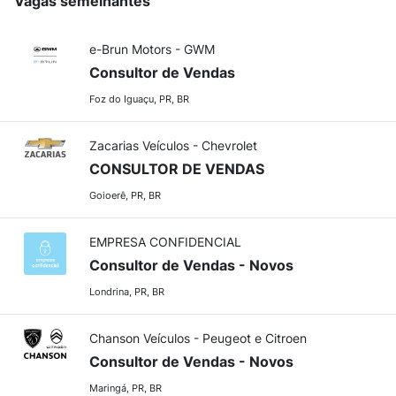
Vagas semelhantes
e-Brun Motors - GWM
Consultor de Vendas
Foz do Iguaçu, PR, BR
Zacarias Veículos - Chevrolet
CONSULTOR DE VENDAS
Goioerê, PR, BR
EMPRESA CONFIDENCIAL
Consultor de Vendas - Novos
Londrina, PR, BR
Chanson Veículos - Peugeot e Citroen
Consultor de Vendas - Novos
Maringá, PR, BR