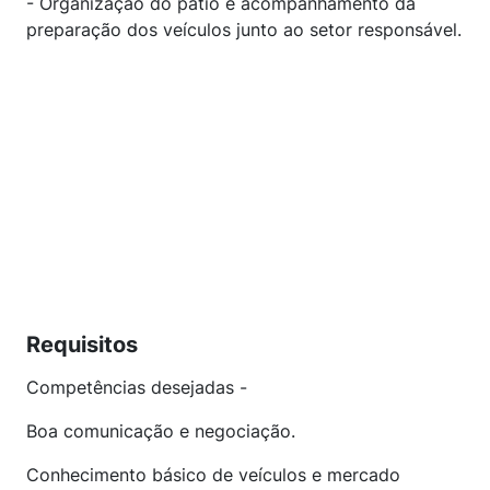
- Organização do pátio e acompanhamento da
preparação dos veículos junto ao setor responsável.
Requisitos
Competências desejadas -
Boa comunicação e negociação.
Conhecimento básico de veículos e mercado