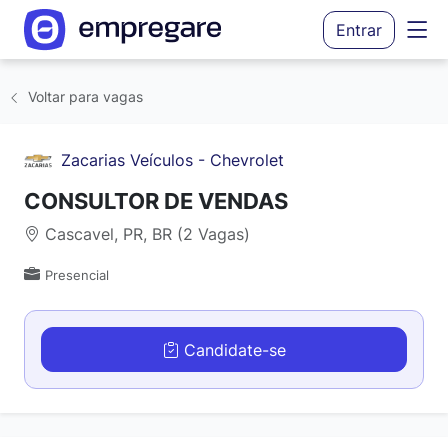
Entrar
Voltar para vagas
Zacarias Veículos - Chevrolet
CONSULTOR DE VENDAS
Cascavel, PR, BR (2 Vagas)
Presencial
Candidate-se