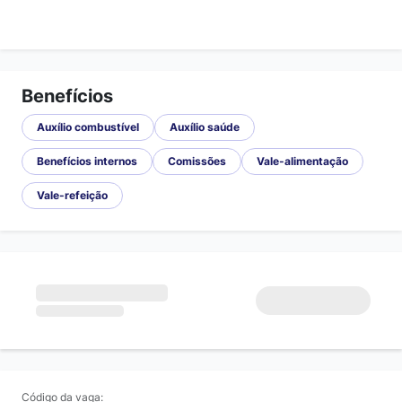
Benefícios
Auxílio combustível
Auxílio saúde
Benefícios internos
Comissões
Vale-alimentação
Vale-refeição
Código da vaga: