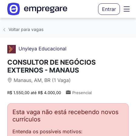
Entrar
Voltar para vagas
Unyleya Educacional
CONSULTOR DE NEGÓCIOS
EXTERNOS - MANAUS
Manaus, AM, BR (1 Vaga)
R$ 1.550,00 até R$ 4.000,00
Presencial
Esta vaga não está recebendo novos
currículos
Entenda os possíveis motivos: