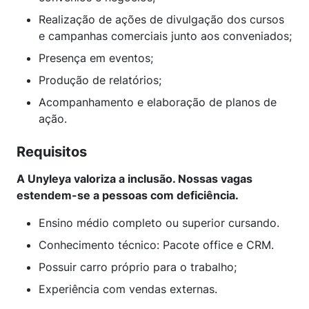
Realização de ações de divulgação dos cursos
e campanhas comerciais junto aos conveniados;
Presença em eventos;
Produção de relatórios;
Acompanhamento e elaboração de planos de
ação.
Requisitos
A Unyleya valoriza a inclusão. Nossas vagas
estendem-se a pessoas com deficiência.
Ensino médio completo ou superior cursando.
Conhecimento técnico: Pacote office e CRM.
Possuir carro próprio para o trabalho;
Experiência com vendas externas.