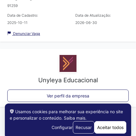
91259
Data de Cadastro:
Data de Atualização:
2025-10-11
2026-06-30
Denunciar Vaga
Unyleya Educacional
Ver perfil da empresa
Usamos cookies para melhorar sua experiência no site
e personalizar o conteúdo.
Saiba mais
.
Configurar
Recusar
Aceitar todos