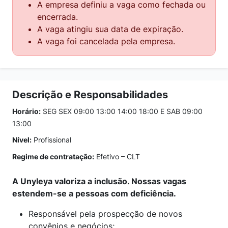
A empresa definiu a vaga como fechada ou
encerrada.
A vaga atingiu sua data de expiração.
A vaga foi cancelada pela empresa.
Descrição e Responsabilidades
Horário:
SEG SEX 09:00 13:00 14:00 18:00 E SAB 09:00
13:00
Nível:
Profissional
Regime de contratação:
Efetivo – CLT
A Unyleya valoriza a inclusão. Nossas vagas
estendem-se a pessoas com deficiência.
Responsável pela prospecção de novos
convênios e negócios;