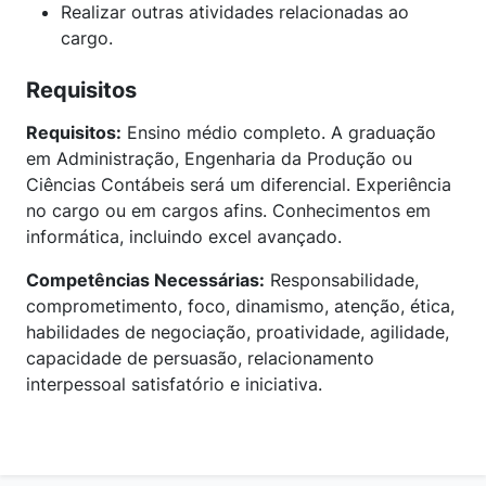
Realizar outras atividades relacionadas ao
cargo.
Requisitos
Requisitos:
Ensino médio completo. A graduação
em Administração, Engenharia da Produção ou
Ciências Contábeis será um diferencial. Experiência
no cargo ou em cargos afins. Conhecimentos em
informática, incluindo excel avançado.
Competências Necessárias:
Responsabilidade,
comprometimento, foco, dinamismo, atenção, ética,
habilidades de negociação, proatividade, agilidade,
capacidade de persuasão, relacionamento
interpessoal satisfatório e iniciativa.