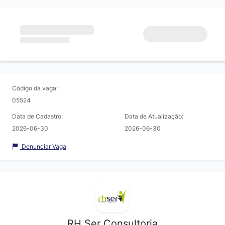
Código da vaga:
05524
Data de Cadastro:
Data de Atualização:
2026-06-30
2026-06-30
Denunciar Vaga
RH Ser Consultoria