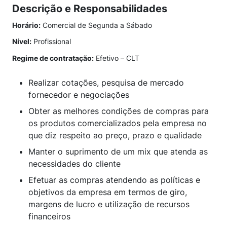
Descrição e Responsabilidades
Horário:
Comercial de Segunda a Sábado
Nível:
Profissional
Regime de contratação:
Efetivo – CLT
Realizar cotações, pesquisa de mercado
fornecedor e negociações
Obter as melhores condições de compras para
os produtos comercializados pela empresa no
que diz respeito ao preço, prazo e qualidade
Manter o suprimento de um mix que atenda as
necessidades do cliente
Efetuar as compras atendendo as políticas e
objetivos da empresa em termos de giro,
margens de lucro e utilização de recursos
financeiros