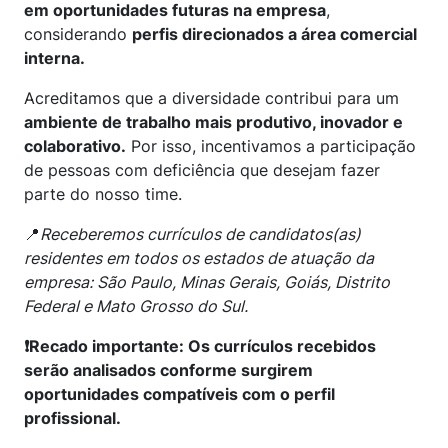
em oportunidades futuras na empresa
,
considerando
perfis direcionados a área comercial
interna.
Acreditamos que a diversidade contribui para um
ambiente de trabalho mais produtivo, inovador e
colaborativo.
Por isso, incentivamos a participação
de pessoas com deficiência que desejam fazer
parte do nosso time.
📍
Receberemos currículos de candidatos(as)
residentes em todos os estados de atuação da
empresa: São Paulo, Minas Gerais, Goiás, Distrito
Federal e Mato Grosso do Sul.
❗Recado importante: Os currículos recebidos
serão analisados conforme surgirem
oportunidades compatíveis com o perfil
profissional.