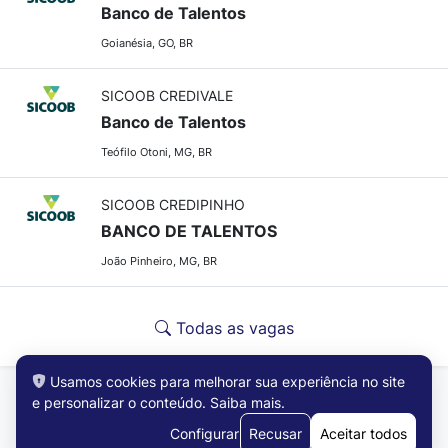
Banco de Talentos
Goianésia, GO, BR
SICOOB CREDIVALE
Banco de Talentos
Teófilo Otoni, MG, BR
SICOOB CREDIPINHO
BANCO DE TALENTOS
João Pinheiro, MG, BR
Todas as vagas
Usamos cookies para melhorar sua experiência no site
e personalizar o conteúdo.
Saiba mais
.
Configurar
Recusar
Aceitar todos