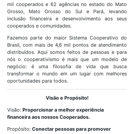
mil cooperados e 62 agências no estado do Mato
Grosso, Mato Grosso do Sul e Pará, levando
inclusão financeira e desenvolvimento aos seus
cooperados e comunidades.
Fazemos parte do maior Sistema Cooperativo do
Brasil, com mais de 4,6 mil pontos de atendimento
distribuídos. Aqui somos feitos de pessoas e para
nós o cooperativismo é mais que um modelo de
negócio: é uma filosofia de vida que busca
transformar o mundo em um lugar com melhores
oportunidades para todos.
Visão e Propósito!
Visão:
Proporcionar a melhor experiência
financeira aos nossos Cooperados.
Propósito:
Conectar pessoas para promover