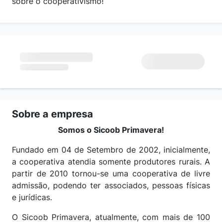
sobre o cooperativismo!
Sobre a empresa
Somos o Sicoob Primavera!
Fundado em 04 de Setembro de 2002, inicialmente,
a cooperativa atendia somente produtores rurais. A
partir de 2010 tornou-se uma cooperativa de livre
admissão, podendo ter associados, pessoas físicas
e jurídicas.
O Sicoob Primavera, atualmente, com mais de 100