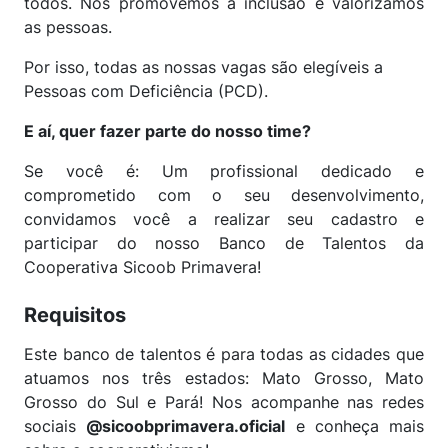
todos. Nós promovemos a inclusão e valorizamos
as pessoas.
Por isso, todas as nossas vagas são elegíveis a
Pessoas com Deficiência (PCD).
E aí, quer fazer parte do nosso time?
Se você é: Um profissional dedicado e
comprometido com o seu desenvolvimento,
convidamos você a realizar seu cadastro e
participar do nosso Banco de Talentos da
Cooperativa Sicoob Primavera!
Requisitos
Este banco de talentos é para todas as cidades que
atuamos nos três estados: Mato Grosso, Mato
Grosso do Sul e Pará! Nos acompanhe nas redes
sociais
@sicoobprimavera.oficial
e conheça mais