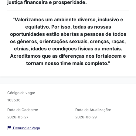
justiça financeira e prosperidade.
"Valorizamos um ambiente diverso, inclusivo e
equitativo. Por isso, todas as nossas
oportunidades estão abertas a pessoas de todos
os gêneros, orientações sexuais, crenças, raças,
etnias, idades e condições físicas ou mentais.
Acreditamos que as diferenças nos fortalecem e
tornam nosso time mais completo."
Código da vaga:
163536
Data de Cadastro:
Data de Atualização:
2026-05-27
2026-06-29
Denunciar Vaga