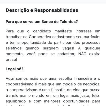
Descrição e Responsabilidades
Para que serve um Banco de Talentos?
Para que o candidato manifeste interesse em
trabalhar na Cooperativa cadastrando seu currículo,
e tenha oportunidade de participar dos processos
seletivos quando surgirem vagas! A qualquer
momento, você pode se cadastrar, NÃO expira
prazo!
Legal né?!
Aqui somos mais que uma escolha financeira e o
cooperativismo é mais que um modelo de negócios,
o cooperativismo é uma filosofia de vida que busca
transformar o mundo em um lugar mais justo, feliz,
equilibrado e com melhores oportunidades para