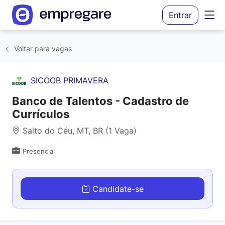
Entrar
Voltar para vagas
SICOOB PRIMAVERA
Banco de Talentos - Cadastro de
Currículos
Salto do Céu, MT, BR (1 Vaga)
Presencial
Candidate-se