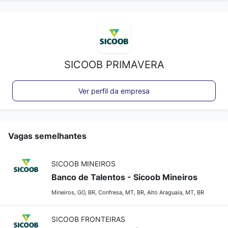
SICOOB PRIMAVERA
Ver perfil da empresa
Vagas semelhantes
SICOOB MINEIROS
Banco de Talentos - Sicoob Mineiros
Mineiros, GO, BR, Confresa, MT, BR, Alto Araguaia, MT, BR
SICOOB FRONTEIRAS