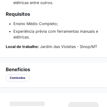
elétricas entre outros.
Requisitos
Ensino Médio Completo;
Experiência prévia com ferramentas manuais e
elétricas.
Local de trabalho:
Jardim das Violetas - Sinop/MT
Benefícios
Comissões