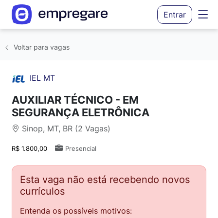
Entrar
Voltar para vagas
IEL MT
AUXILIAR TÉCNICO - EM
SEGURANÇA ELETRÔNICA
Sinop, MT, BR (2 Vagas)
R$ 1.800,00
Presencial
Esta vaga não está recebendo novos
currículos
Entenda os possíveis motivos: