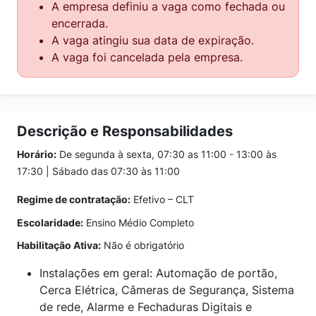
A empresa definiu a vaga como fechada ou
encerrada.
A vaga atingiu sua data de expiração.
A vaga foi cancelada pela empresa.
Descrição e Responsabilidades
Horário:
De segunda à sexta, 07:30 as 11:00 - 13:00 às
17:30 | Sábado das 07:30 às 11:00
Regime de contratação:
Efetivo – CLT
Escolaridade:
Ensino Médio Completo
Habilitação Ativa:
Não é obrigatório
Instalações em geral: Automação de portão,
Cerca Elétrica, Câmeras de Segurança, Sistema
de rede, Alarme e Fechaduras Digitais e