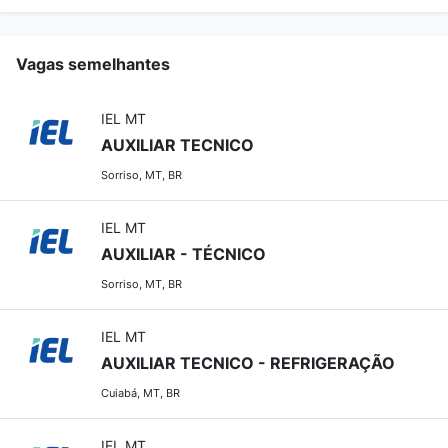
Vagas semelhantes
IEL MT
AUXILIAR TECNICO
Sorriso, MT, BR
IEL MT
AUXILIAR - TÉCNICO
Sorriso, MT, BR
IEL MT
AUXILIAR TECNICO - REFRIGERAÇÃO
Cuiabá, MT, BR
IEL MT