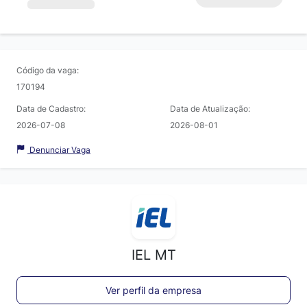
Código da vaga:
170194
Data de Cadastro:
Data de Atualização:
2026-07-08
2026-08-01
Denunciar Vaga
IEL MT
Ver perfil da empresa